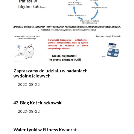
Zapraszamy do udziału w badaniach
wydolnościowych
2023-08-22
43. Bieg Kościuszkowski
2023-08-22
Walentynki w Fitness Kwadrat