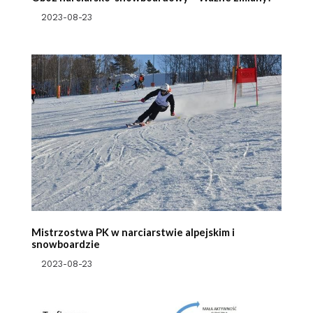
2023-08-23
Mistrzostwa PK w narciarstwie alpejskim i
snowboardzie
2023-08-23