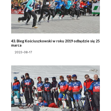
43. Bieg Kościuszkowski w roku 2019 odbędzie się 25
marca
2023-08-17