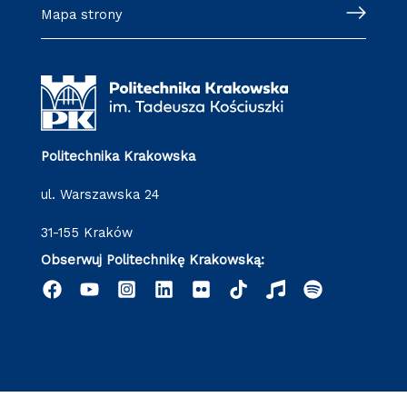
Mapa strony
Politechnika Krakowska
ul. Warszawska 24
31-155 Kraków
Obserwuj Politechnikę Krakowską: