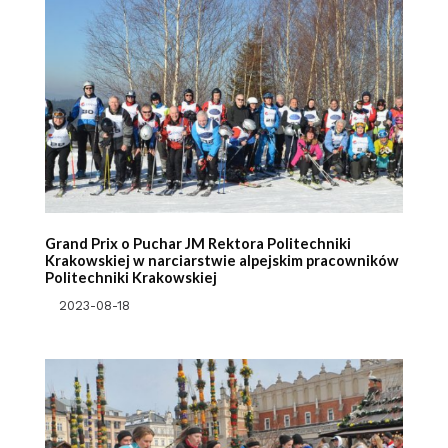
Grand Prix o Puchar JM Rektora Politechniki
Krakowskiej w narciarstwie alpejskim pracowników
Politechniki Krakowskiej
2023-08-18