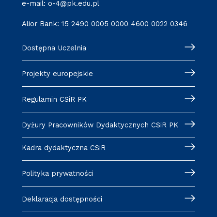
e-mail: o-4@pk.edu.pl
Alior Bank: 15 2490 0005 0000 4600 0022 0346
Dostępna Uczelnia
Projekty europejskie
Regulamin CSiR PK
Dyżury Pracowników Dydaktycznych CSiR PK
Kadra dydaktyczna CSiR
Polityka prywatności
Deklaracja dostępności