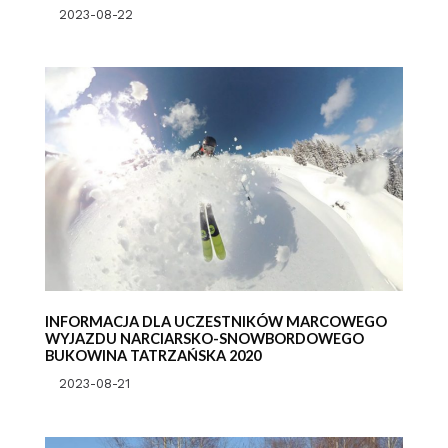
2023-08-22
INFORMACJA DLA UCZESTNIKÓW MARCOWEGO
WYJAZDU NARCIARSKO-SNOWBORDOWEGO
BUKOWINA TATRZAŃSKA 2020
2023-08-21