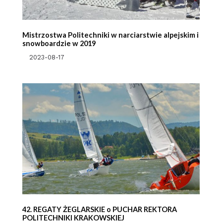
Mistrzostwa Politechniki w narciarstwie alpejskim i
snowboardzie w 2019
2023-08-17
42. REGATY ŻEGLARSKIE o PUCHAR REKTORA
POLITECHNIKI KRAKOWSKIEJ