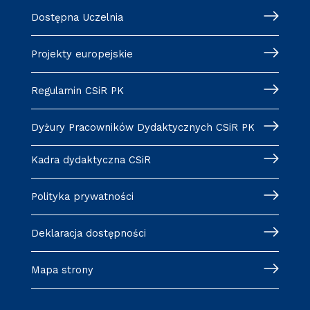
Dostępna Uczelnia
Projekty europejskie
Regulamin CSiR PK
Dyżury Pracowników Dydaktycznych CSiR PK
Kadra dydaktyczna CSiR
Polityka prywatności
Deklaracja dostępności
Mapa strony