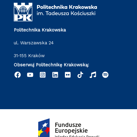
Politechnika Krakowska
ul. Warszawska 24
31-155 Kraków
Obserwuj Politechnikę Krakowską: