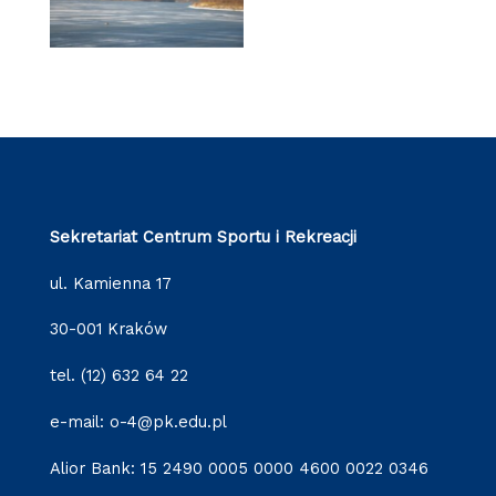
Sekretariat Centrum Sportu i Rekreacji
ul. Kamienna 17
30-001 Kraków
tel. (12) 632 64 22
e-mail: o-4@pk.edu.pl
Alior Bank: 15 2490 0005 0000 4600 0022 0346