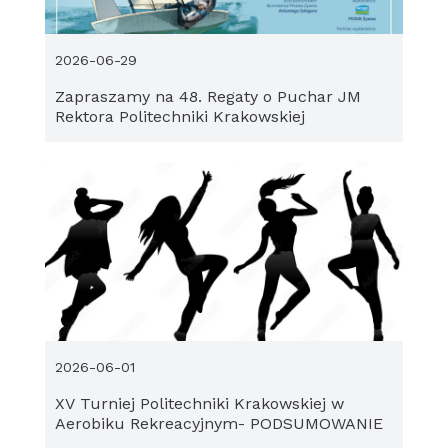
2026-06-29
Zapraszamy na 48. Regaty o Puchar JM
Rektora Politechniki Krakowskiej
2026-06-01
XV Turniej Politechniki Krakowskiej w
Aerobiku Rekreacyjnym- PODSUMOWANIE