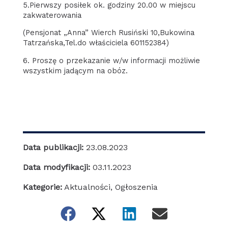
5.Pierwszy posiłek ok. godziny 20.00 w miejscu
zakwaterowania
(Pensjonat „Anna” Wierch Rusiński 10,Bukowina
Tatrzańska,Tel.do właściciela 601152384)
6. Proszę o przekazanie w/w informacji możliwie
wszystkim jadącym na obóz.
Data publikacji:
23.08.2023
Data modyfikacji:
03.11.2023
Kategorie:
Aktualności
,
Ogłoszenia