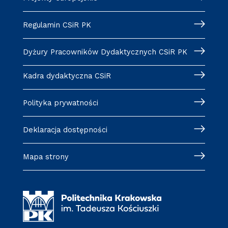
Regulamin CSiR PK
Dyżury Pracowników Dydaktycznych CSiR PK
Kadra dydaktyczna CSiR
Polityka prywatności
Deklaracja dostępności
Mapa strony