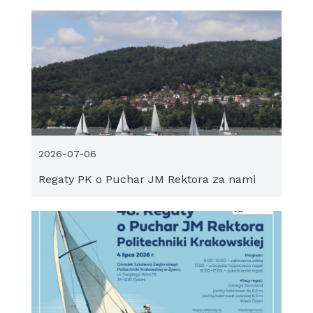
2026-07-06
Regaty PK o Puchar JM Rektora za nami