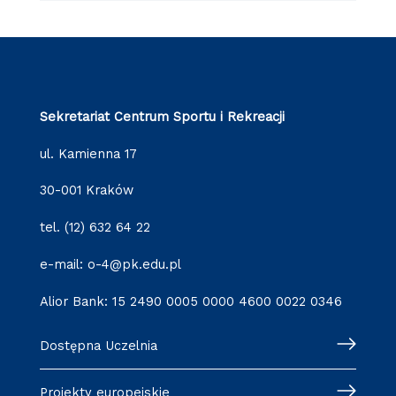
Sekretariat Centrum Sportu i Rekreacji
ul. Kamienna 17
30-001 Kraków
tel. (12) 632 64 22
e-mail: o-4@pk.edu.pl
Alior Bank: 15 2490 0005 0000 4600 0022 0346
Dostępna Uczelnia
Projekty europejskie