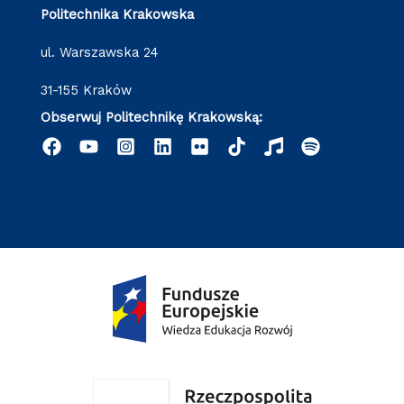
Politechnika Krakowska
ul. Warszawska 24
31-155 Kraków
Obserwuj Politechnikę Krakowską: