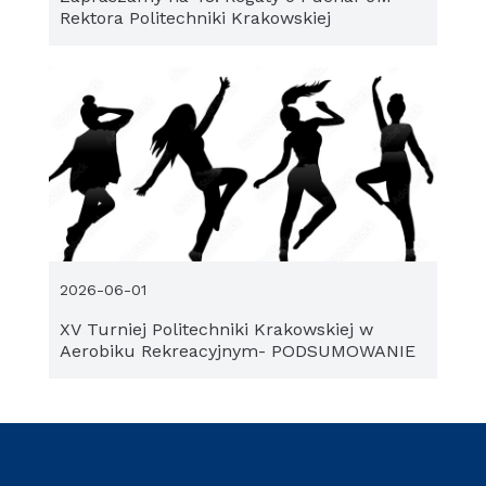
Rektora Politechniki Krakowskiej
2026-06-01
XV Turniej Politechniki Krakowskiej w
Aerobiku Rekreacyjnym- PODSUMOWANIE