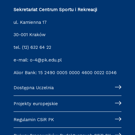
Sekretariat Centrum Sportu i Rekreacji
ul. Kamienna 17
30-001 Kraków
tel. (12) 632 64 22
e-mail: o-4@pk.edu.pl
Alior Bank: 15 2490 0005 0000 4600 0022 0346
Dostępna Uczelnia
Projekty europejskie
Regulamin CSiR PK