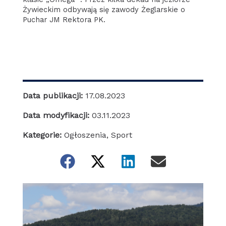
Żywieckim odbywają się zawody Żeglarskie o
Puchar JM Rektora PK.
Data publikacji:
17.08.2023
Data modyfikacji:
03.11.2023
Kategorie:
Ogłoszenia
,
Sport