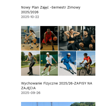
Nowy Plan Zajęć -Semestr Zimowy
2025/2026
2025-10-22
Wychowanie Fizyczne 2025/26-ZAPISY NA
ZAJĘCIA
2025-09-26