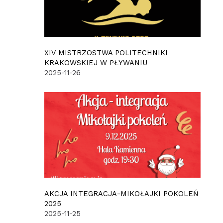
XIV MISTRZOSTWA POLITECHNIKI
KRAKOWSKIEJ W PŁYWANIU
2025-11-26
AKCJA INTEGRACJA-MIKOŁAJKI POKOLEŃ
2025
2025-11-25