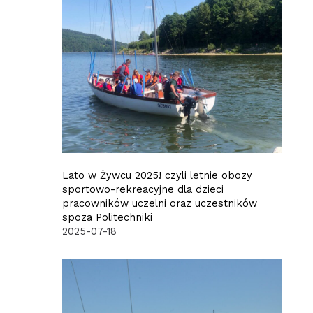
Lato w Żywcu 2025! czyli letnie obozy
sportowo-rekreacyjne dla dzieci
pracowników uczelni oraz uczestników
spoza Politechniki
2025-07-18