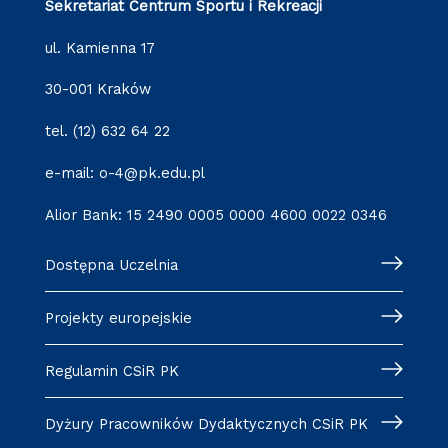
Sekretariat Centrum Sportu i Rekreacji
ul. Kamienna 17
30-001 Kraków
tel. (12) 632 64 22
e-mail: o-4@pk.edu.pl
Alior Bank: 15 2490 0005 0000 4600 0022 0346
Dostępna Uczelnia
Projekty europejskie
Regulamin CSiR PK
Dyżury Pracowników Dydaktycznych CSiR PK