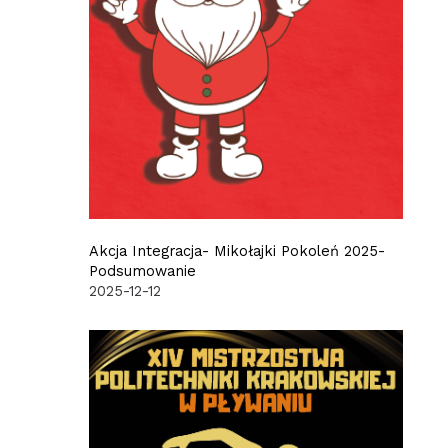
Akcja Integracja- Mikołajki Pokoleń 2025-
Podsumowanie
2025-12-12