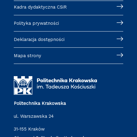
Kadra dydaktyczna CSiR
Polityka prywatności
Deklaracja dostępności
Mapa strony
Politechnika Krakowska
ul. Warszawska 24
31-155 Kraków