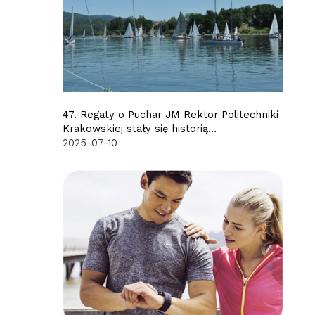
47. Regaty o Puchar JM Rektor Politechniki
Krakowskiej stały się historią…
2025-07-10