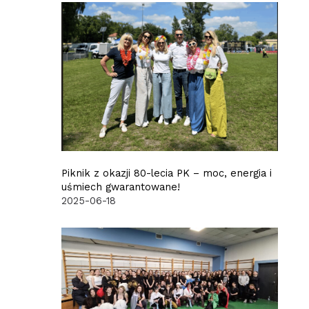
Piknik z okazji 80-lecia PK – moc, energia i
uśmiech gwarantowane!
2025-06-18