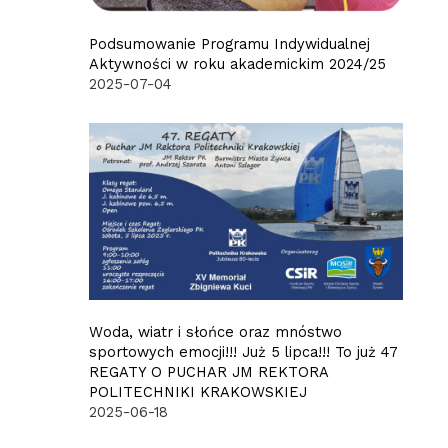
Podsumowanie Programu Indywidualnej
Aktywności w roku akademickim 2024/25
2025-07-04
Woda, wiatr i słońce oraz mnóstwo
sportowych emocji!!! Już 5 lipca!!! To już 47
REGATY O PUCHAR JM REKTORA
POLITECHNIKI KRAKOWSKIEJ
2025-06-18