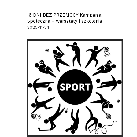
16 DNI BEZ PRZEMOCY Kampania
Społeczna – warsztaty i szkolenia
2025-11-24