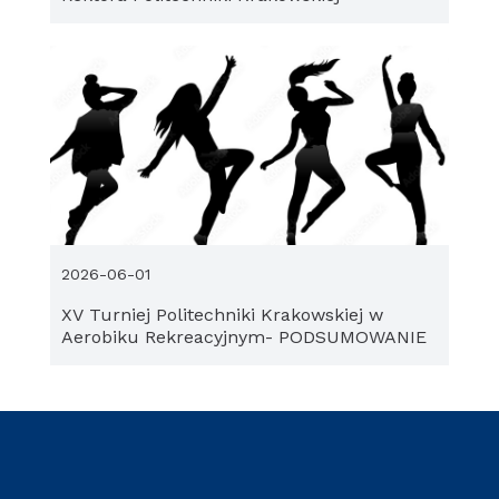
2026-06-01
XV Turniej Politechniki Krakowskiej w
Aerobiku Rekreacyjnym- PODSUMOWANIE