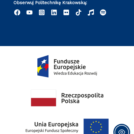
Obserwuj Politechnikę Krakowską: