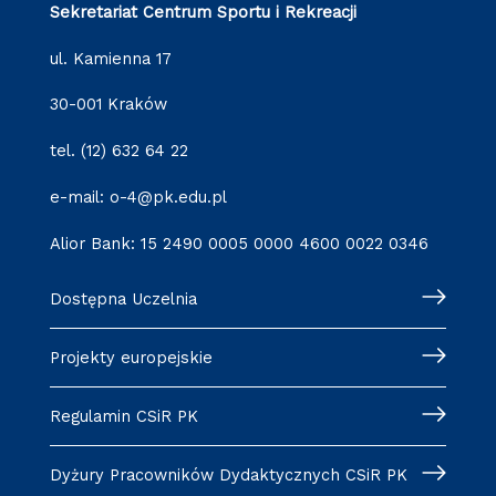
Sekretariat Centrum Sportu i Rekreacji
ul. Kamienna 17
30-001 Kraków
tel. (12) 632 64 22
e-mail: o-4@pk.edu.pl
Alior Bank: 15 2490 0005 0000 4600 0022 0346
Dostępna Uczelnia
Projekty europejskie
Regulamin CSiR PK
Dyżury Pracowników Dydaktycznych CSiR PK