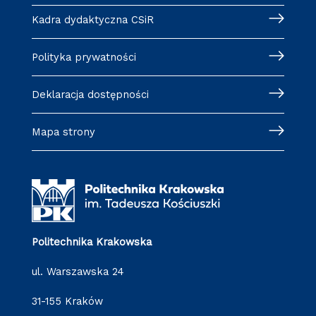
Kadra dydaktyczna CSiR
Polityka prywatności
Deklaracja dostępności
Mapa strony
Politechnika Krakowska
ul. Warszawska 24
31-155 Kraków