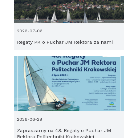
2026-07-06
Regaty PK o Puchar JM Rektora za nami
2026-06-29
Zapraszamy na 48. Regaty o Puchar JM
Rektora Politechniki Krakowskiej