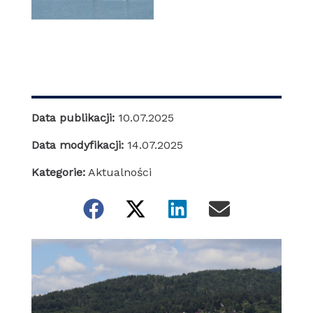
Data publikacji:
10.07.2025
Data modyfikacji:
14.07.2025
Kategorie:
Aktualności