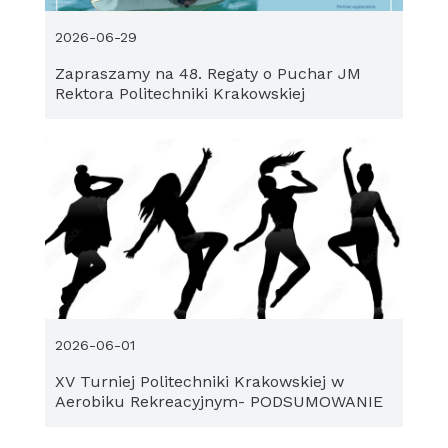
2026-06-29
Zapraszamy na 48. Regaty o Puchar JM
Rektora Politechniki Krakowskiej
2026-06-01
XV Turniej Politechniki Krakowskiej w
Aerobiku Rekreacyjnym- PODSUMOWANIE