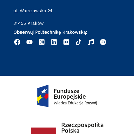
ul. Warszawska 24
31-155 Kraków
Obserwuj Politechnikę Krakowską: