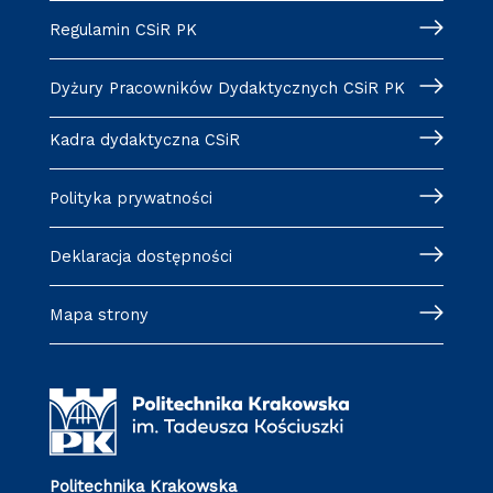
Regulamin CSiR PK
Dyżury Pracowników Dydaktycznych CSiR PK
Kadra dydaktyczna CSiR
Polityka prywatności
Deklaracja dostępności
Mapa strony
Politechnika Krakowska