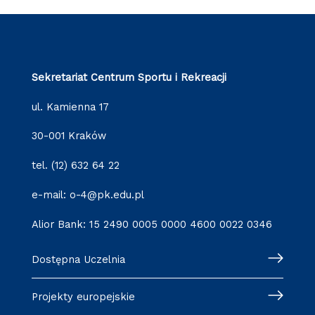
Sekretariat Centrum Sportu i Rekreacji
ul. Kamienna 17
30-001 Kraków
tel. (12) 632 64 22
e-mail: o-4@pk.edu.pl
Alior Bank: 15 2490 0005 0000 4600 0022 0346
Dostępna Uczelnia
Projekty europejskie