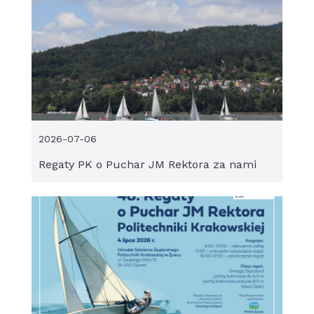
2026-07-06
Regaty PK o Puchar JM Rektora za nami