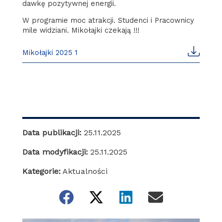
dawkę pozytywnej energii.
W programie moc atrakcji. Studenci i Pracownicy
mile widziani. Mikołajki czekają !!!
Mikołajki 2025 1
Data publikacji:
25.11.2025
Data modyfikacji:
25.11.2025
Kategorie:
Aktualności