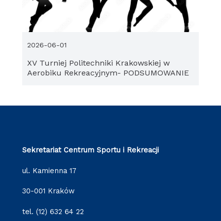
2026-06-01
XV Turniej Politechniki Krakowskiej w
Aerobiku Rekreacyjnym- PODSUMOWANIE
Sekretariat Centrum Sportu i Rekreacji
ul. Kamienna 17
30-001 Kraków
tel. (12) 632 64 22