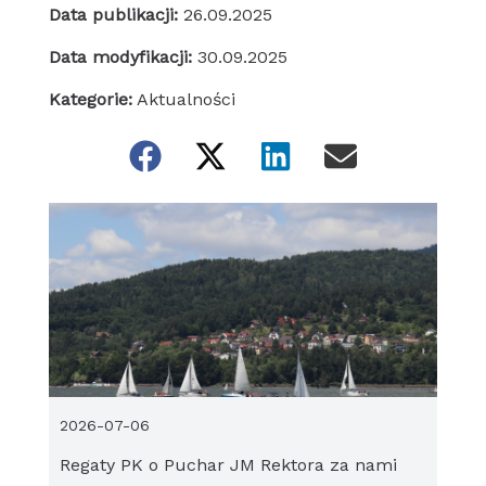
Data publikacji:
26.09.2025
Data modyfikacji:
30.09.2025
Kategorie:
Aktualności
2026-07-06
Regaty PK o Puchar JM Rektora za nami