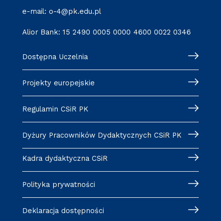
e-mail: o-4@pk.edu.pl
Alior Bank: 15 2490 0005 0000 4600 0022 0346
Dostępna Uczelnia
Projekty europejskie
Regulamin CSiR PK
Dyżury Pracowników Dydaktycznych CSiR PK
Kadra dydaktyczna CSiR
Polityka prywatności
Deklaracja dostępności