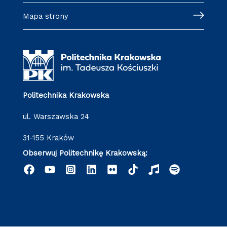
Mapa strony
Politechnika Krakowska
ul. Warszawska 24
31-155 Kraków
Obserwuj Politechnikę Krakowską: