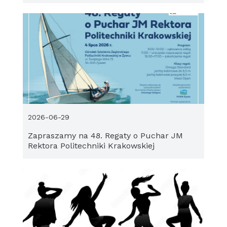
2026-06-29
Zapraszamy na 48. Regaty o Puchar JM
Rektora Politechniki Krakowskiej