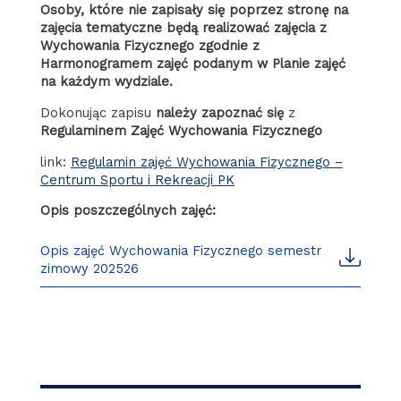
Osoby, które nie zapisały się poprzez stronę na
zajęcia tematyczne będą realizować zajęcia z
Wychowania Fizycznego zgodnie z
Harmonogramem zajęć podanym w Planie zajęć
na każdym wydziale.
Dokonując zapisu
należy zapoznać się
z
Regulaminem Zajęć Wychowania Fizycznego
link:
Regulamin zajęć Wychowania Fizycznego –
Centrum Sportu i Rekreacji PK
Opis poszczególnych zajęć:
Opis zajęć Wychowania Fizycznego semestr
zimowy 202526