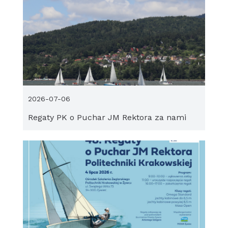
2026-07-06
Regaty PK o Puchar JM Rektora za nami