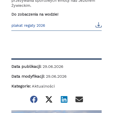
przeżywania sportowych emocji nad Jeziorem
Żywieckim.
Do zobaczenia na wodzie!
plakat regaty 2026
Data publikacji:
29.06.2026
Data modyfikacji:
29.06.2026
Kategorie:
Aktualności