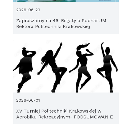
2026-06-29
Zapraszamy na 48. Regaty o Puchar JM
Rektora Politechniki Krakowskiej
2026-06-01
XV Turniej Politechniki Krakowskiej w
Aerobiku Rekreacyjnym- PODSUMOWANIE