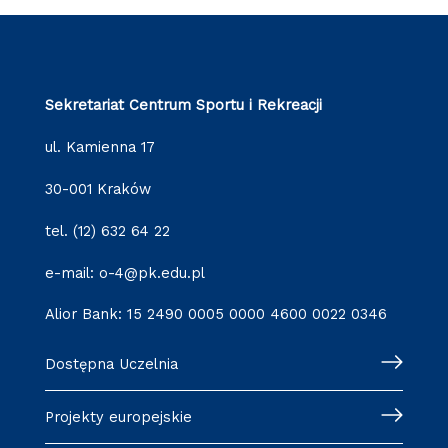
Sekretariat Centrum Sportu i Rekreacji
ul. Kamienna 17
30-001 Kraków
tel. (12) 632 64 22
e-mail: o-4@pk.edu.pl
Alior Bank: 15 2490 0005 0000 4600 0022 0346
Dostępna Uczelnia
Projekty europejskie