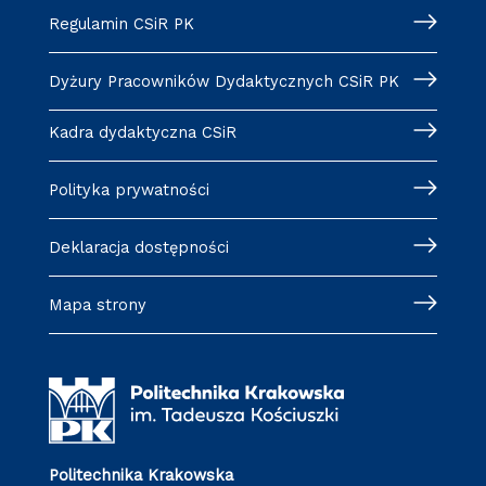
Regulamin CSiR PK
Dyżury Pracowników Dydaktycznych CSiR PK
Kadra dydaktyczna CSiR
Polityka prywatności
Deklaracja dostępności
Mapa strony
Politechnika Krakowska