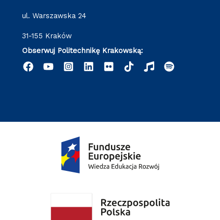
ul. Warszawska 24
31-155 Kraków
Obserwuj Politechnikę Krakowską: