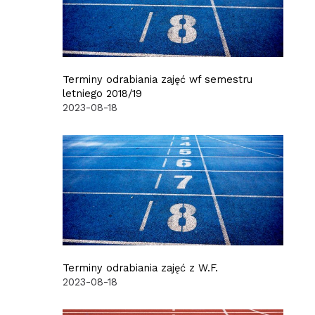
Terminy odrabiania zajęć wf semestru
letniego 2018/19
2023-08-18
Terminy odrabiania zajęć z W.F.
2023-08-18