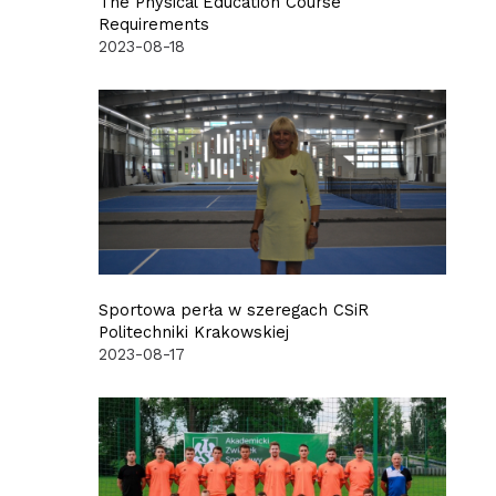
The Physical Education Course
Requirements
2023-08-18
Sportowa perła w szeregach CSiR
Politechniki Krakowskiej
2023-08-17