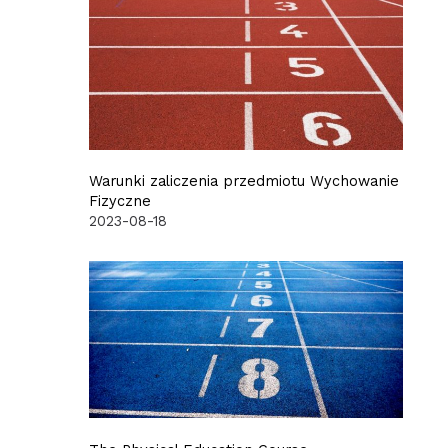
Warunki zaliczenia przedmiotu Wychowanie
Fizyczne
2023-08-18