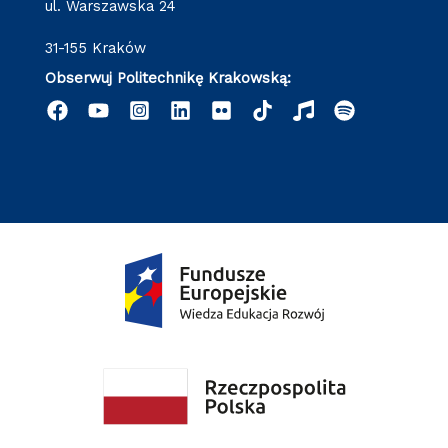
ul. Warszawska 24
31-155 Kraków
Obserwuj Politechnikę Krakowską: