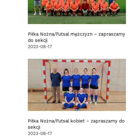
Piłka Nożna/Futsal mężczyzn – zapraszamy
do sekcji
2023-08-17
Piłka Nożna/Futsal kobiet – zapraszamy do
sekcji
2023-08-17