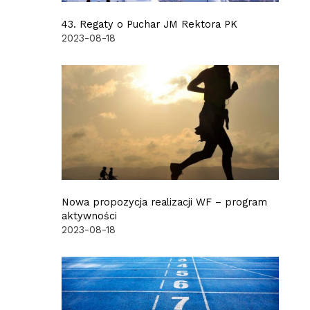
43. Regaty o Puchar JM Rektora PK
2023-08-18
Nowa propozycja realizacji WF – program
aktywności
2023-08-18