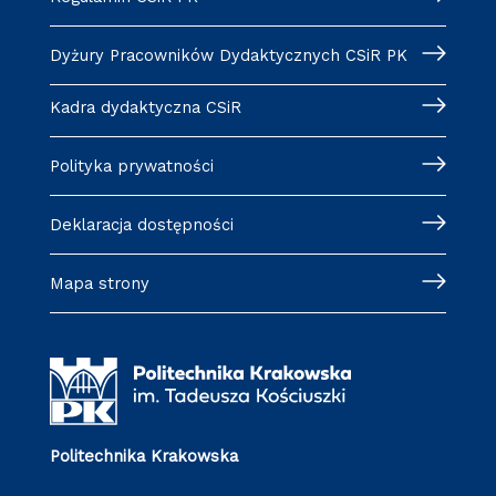
Dyżury Pracowników Dydaktycznych CSiR PK
Kadra dydaktyczna CSiR
Polityka prywatności
Deklaracja dostępności
Mapa strony
Politechnika Krakowska