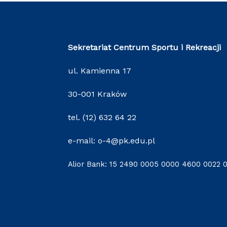
Sekretariat Centrum Sportu i Rekreacji
ul. Kamienna 17
30-001 Kraków
tel. (12) 632 64 22
e-mail: o-4@pk.edu.pl
Alior Bank: 15 2490 0005 0000 4600 0022 