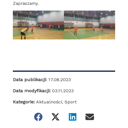
Zapraszamy.
Data publikacji:
17.08.2023
Data modyfikacji:
03.11.2023
Kategorie:
Aktualności
,
Sport