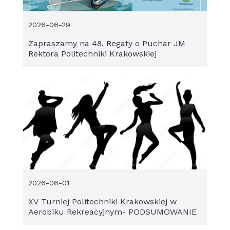
2026-06-29
Zapraszamy na 48. Regaty o Puchar JM
Rektora Politechniki Krakowskiej
2026-06-01
XV Turniej Politechniki Krakowskiej w
Aerobiku Rekreacyjnym- PODSUMOWANIE