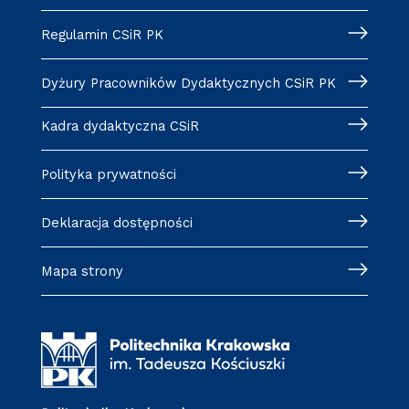
Regulamin CSiR PK
Dyżury Pracowników Dydaktycznych CSiR PK
Kadra dydaktyczna CSiR
Polityka prywatności
Deklaracja dostępności
Mapa strony