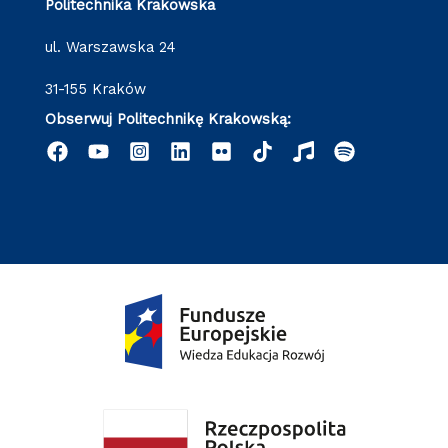
Politechnika Krakowska
ul. Warszawska 24
31-155 Kraków
Obserwuj Politechnikę Krakowską: