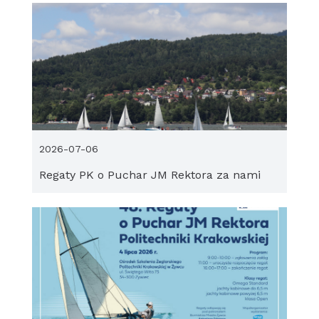
2026-07-06
Regaty PK o Puchar JM Rektora za nami