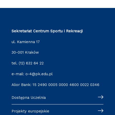
Sekretariat Centrum Sportu i Rekreacji
ul. Kamienna 17
30-001 Kraków
tel. (12) 632 64 22
e-mail: o-4@pk.edu.pl
Alior Bank: 15 2490 0005 0000 4600 0022 0346
Dostępna Uczelnia
Projekty europejskie