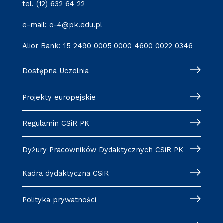
tel. (12) 632 64 22
e-mail: o-4@pk.edu.pl
Alior Bank: 15 2490 0005 0000 4600 0022 0346
Dostępna Uczelnia
Projekty europejskie
Regulamin CSiR PK
Dyżury Pracowników Dydaktycznych CSiR PK
Kadra dydaktyczna CSiR
Polityka prywatności