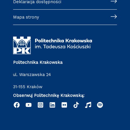
Deklaracja dostępności
Mapa strony
Politechnika Krakowska
ul. Warszawska 24
31-155 Kraków
Obserwuj Politechnikę Krakowską: