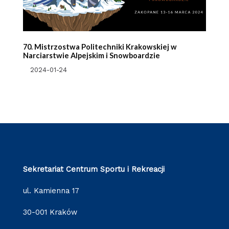
70. Mistrzostwa Politechniki Krakowskiej w
Narciarstwie Alpejskim i Snowboardzie
2024-01-24
Sekretariat Centrum Sportu i Rekreacji
ul. Kamienna 17
30-001 Kraków