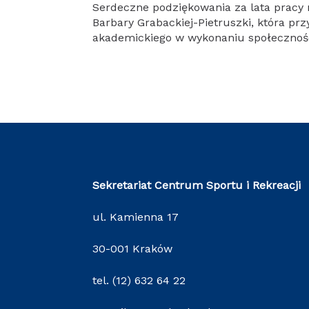
Serdeczne podziękowania za lata pracy
Barbary Grabackiej-Pietruszki, która prz
akademickiego w wykonaniu społeczności
Sekretariat Centrum Sportu i Rekreacji
ul. Kamienna 17
30-001 Kraków
tel. (12) 632 64 22