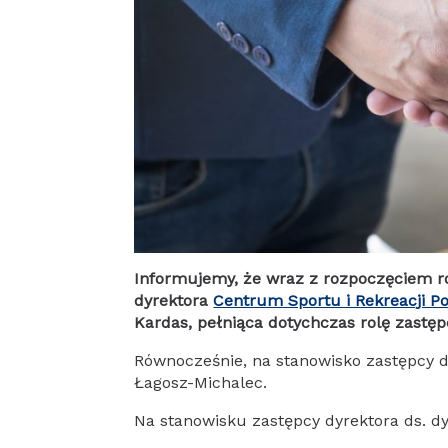
Informujemy, że wraz z rozpoczęciem r
dyrektora
Centrum Sportu i Rekreacji Po
Kardas, pełniąca dotychczas rolę zastęp
Równocześnie, na stanowisko zastępcy d
Łagosz-Michalec.
Na stanowisku zastępcy dyrektora ds. d