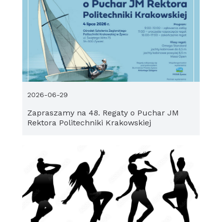
2026-06-29
Zapraszamy na 48. Regaty o Puchar JM
Rektora Politechniki Krakowskiej