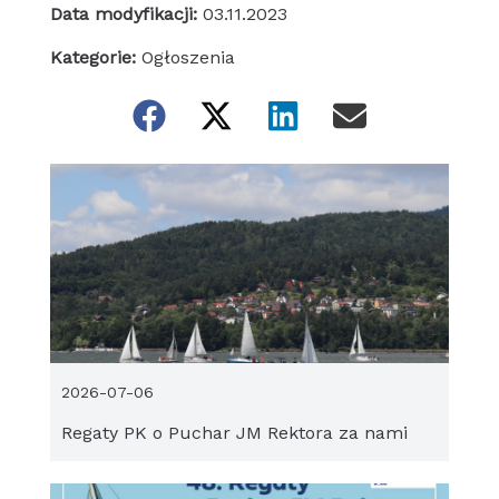
Data modyfikacji:
03.11.2023
Kategorie:
Ogłoszenia
2026-07-06
Regaty PK o Puchar JM Rektora za nami