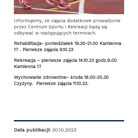
Informujemy, że zajęcia dodatkowe prowadzone
przez Centrum Sportu i Rekreacji będą się
odbywać w następujących terminach.
Rehabilitacja- poniedziałek 19.30-21.00 Kamienna
17 . Pierwsze zajęcia 9.10.23
Rekreacja – pierwsze zajęcia 14.10.23 godz.9.00
Kamienna 17
Wychowanie zdrowotne- środa 19.00-20.30
Czyżyny. Pierwsze zajęcia 11.10.23.
Data publikacji:
30.10.2023