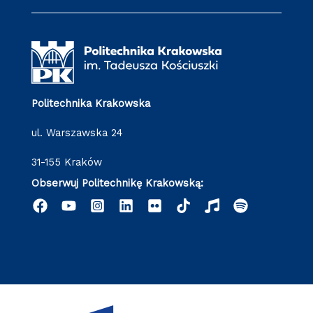
Politechnika Krakowska
ul. Warszawska 24
31-155 Kraków
Obserwuj Politechnikę Krakowską: