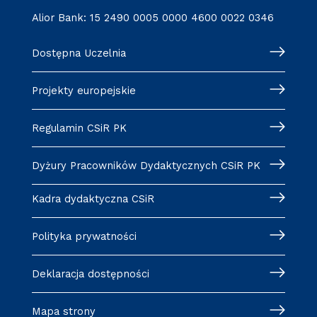
Alior Bank: 15 2490 0005 0000 4600 0022 0346
Dostępna Uczelnia
Projekty europejskie
Regulamin CSiR PK
Dyżury Pracowników Dydaktycznych CSiR PK
Kadra dydaktyczna CSiR
Polityka prywatności
Deklaracja dostępności
Mapa strony