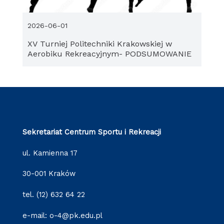
2026-06-01
XV Turniej Politechniki Krakowskiej w
Aerobiku Rekreacyjnym- PODSUMOWANIE
Sekretariat Centrum Sportu i Rekreacji
ul. Kamienna 17
30-001 Kraków
tel. (12) 632 64 22
e-mail: o-4@pk.edu.pl