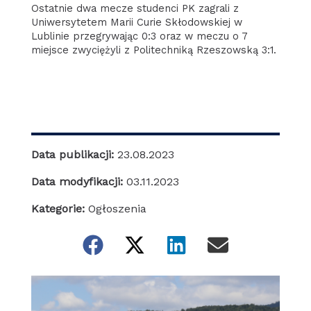
Ostatnie dwa mecze studenci PK zagrali z
Uniwersytetem Marii Curie Skłodowskiej w
Lublinie przegrywając 0:3 oraz w meczu o 7
miejsce zwyciężyli z Politechniką Rzeszowską 3:1.
Data publikacji:
23.08.2023
Data modyfikacji:
03.11.2023
Kategorie:
Ogłoszenia