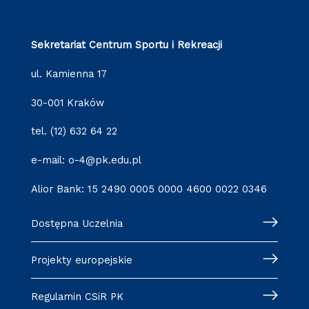
Sekretariat Centrum Sportu i Rekreacji
ul. Kamienna 17
30-001 Kraków
tel. (12) 632 64 22
e-mail: o-4@pk.edu.pl
Alior Bank: 15 2490 0005 0000 4600 0022 0346
Dostępna Uczelnia
Projekty europejskie
Regulamin CSiR PK