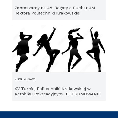
Zapraszamy na 48. Regaty o Puchar JM
Rektora Politechniki Krakowskiej
2026-06-01
XV Turniej Politechniki Krakowskiej w
Aerobiku Rekreacyjnym- PODSUMOWANIE