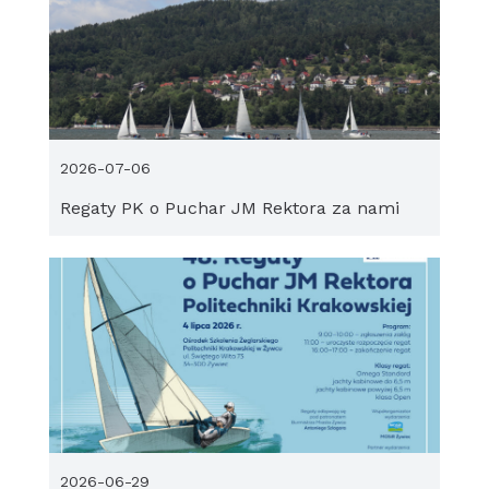
2026-07-06
Regaty PK o Puchar JM Rektora za nami
2026-06-29