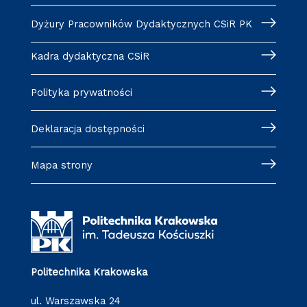
Dyżury Pracowników Dydaktycznych CSiR PK
Kadra dydaktyczna CSiR
Polityka prywatności
Deklaracja dostępności
Mapa strony
Politechnika Krakowska
ul. Warszawska 24