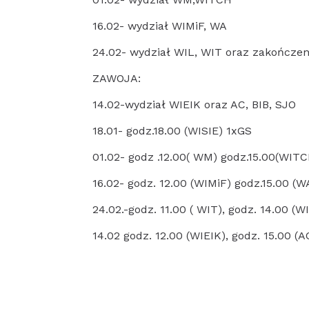
16.02- wydział WIMiF, WA
24.02- wydział WIL, WIT oraz zakończeni
ZAWOJA:
14.02-wydział WIEIK oraz AC, BIB, SJO
18.01- godz.18.00 (WISIE) 1xGS
01.02- godz .12.00( WM) godz.15.00(WIT
16.02- godz. 12.00 (WIMiF) godz.15.00 (W
24.02.-godz. 11.00 ( WIT), godz. 14.00 (
14.02 godz. 12.00 (WIEIK), godz. 15.00 (A