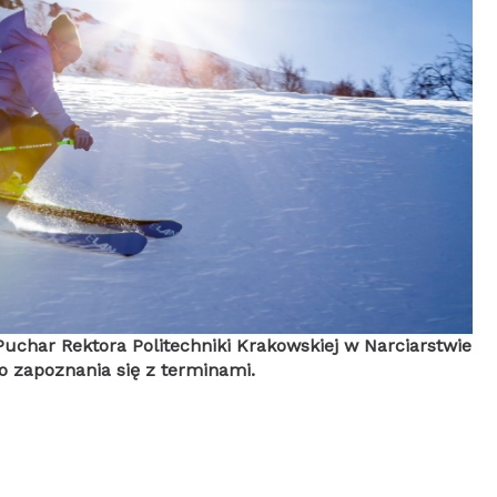
 Puchar Rektora Politechniki Krakowskiej w Narciarstwie
 zapoznania się z terminami.