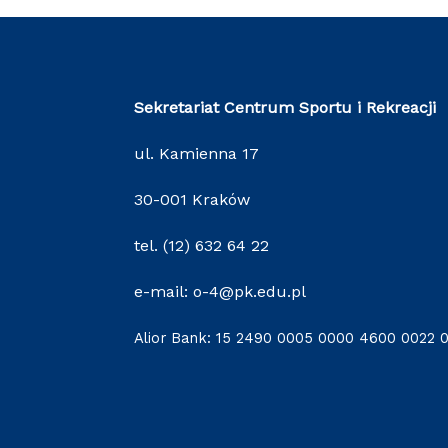
Sekretariat Centrum Sportu i Rekreacji
ul. Kamienna 17
30-001 Kraków
tel. (12) 632 64 22
e-mail: o-4@pk.edu.pl
Alior Bank: 15 2490 0005 0000 4600 0022 