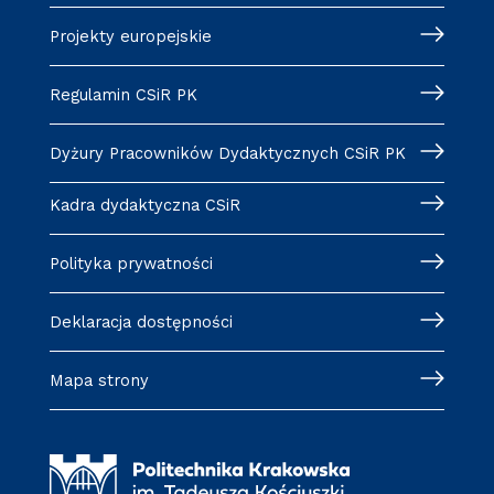
Projekty europejskie
Regulamin CSiR PK
Dyżury Pracowników Dydaktycznych CSiR PK
Kadra dydaktyczna CSiR
Polityka prywatności
Deklaracja dostępności
Mapa strony