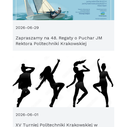
2026-06-29
Zapraszamy na 48. Regaty o Puchar JM
Rektora Politechniki Krakowskiej
2026-06-01
XV Turniej Politechniki Krakowskiej w