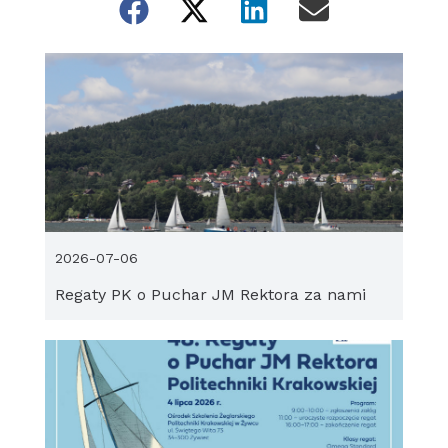
2026-07-06
Regaty PK o Puchar JM Rektora za nami