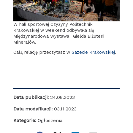
W hali sportowej Czyżyny Politechniki
Krakowskiej w weekend odbywała się
Międzynarodowa Wystawa i Giełda Biżuterii i
Minerałów.
Całą relację przeczytasz w
Gazecie Krakowskiej
.
Data publikacji:
24.08.2023
Data modyfikacji:
03.11.2023
Kategorie:
Ogłoszenia