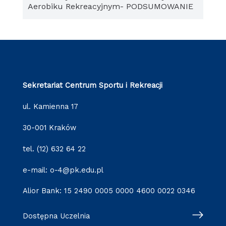
Aerobiku Rekreacyjnym- PODSUMOWANIE
Sekretariat Centrum Sportu i Rekreacji
ul. Kamienna 17
30-001 Kraków
tel. (12) 632 64 22
e-mail: o-4@pk.edu.pl
Alior Bank: 15 2490 0005 0000 4600 0022 0346
Dostępna Uczelnia