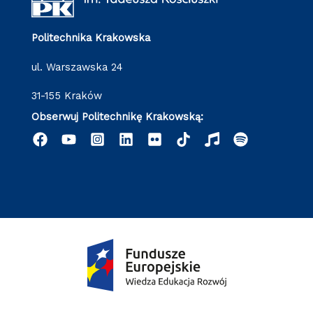
Politechnika Krakowska
ul. Warszawska 24
31-155 Kraków
Obserwuj Politechnikę Krakowską: