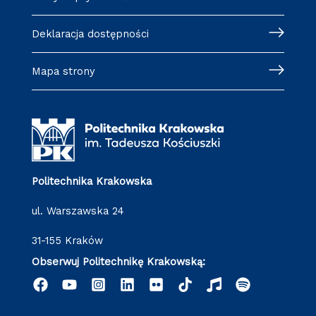
Deklaracja dostępności
Mapa strony
Politechnika Krakowska
ul. Warszawska 24
31-155 Kraków
Obserwuj Politechnikę Krakowską: