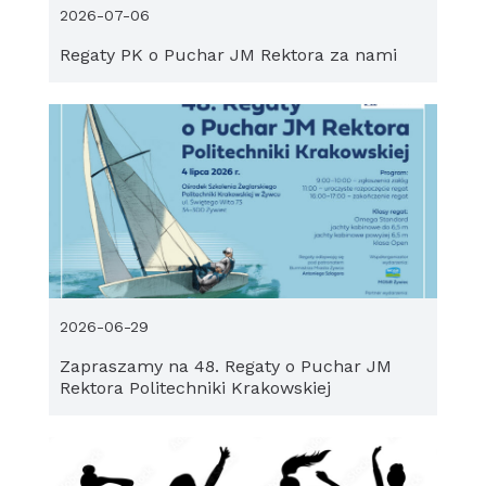
2026-07-06
Regaty PK o Puchar JM Rektora za nami
2026-06-29
Zapraszamy na 48. Regaty o Puchar JM
Rektora Politechniki Krakowskiej