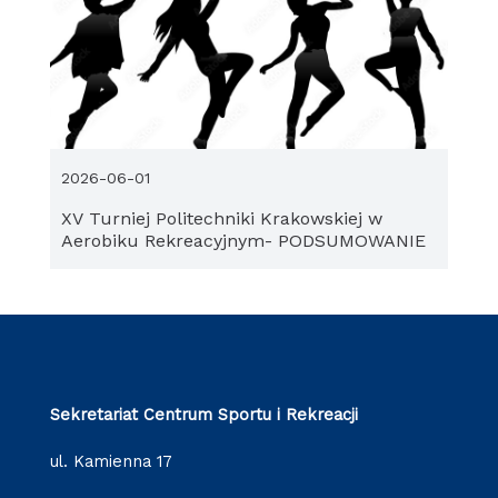
2026-06-01
XV Turniej Politechniki Krakowskiej w
Aerobiku Rekreacyjnym- PODSUMOWANIE
Sekretariat Centrum Sportu i Rekreacji
ul. Kamienna 17