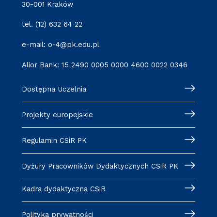
30-001 Kraków
tel. (12) 632 64 22
e-mail: o-4@pk.edu.pl
Alior Bank: 15 2490 0005 0000 4600 0022 0346
Dostępna Uczelnia
Projekty europejskie
Regulamin CSiR PK
Dyżury Pracowników Dydaktycznych CSiR PK
Kadra dydaktyczna CSiR
Polityka prywatności