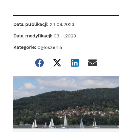
Data publikacji:
24.08.2023
Data modyfikacji:
03.11.2023
Kategorie:
Ogłoszenia