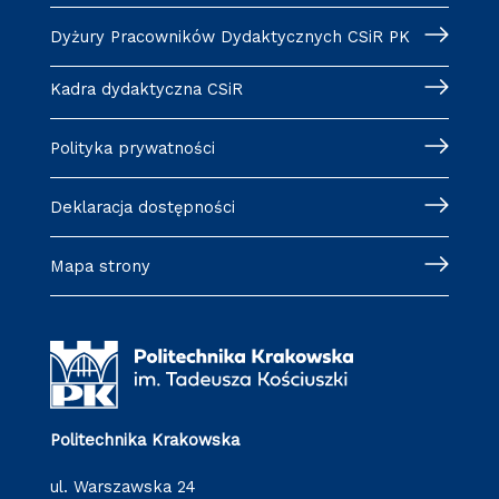
Dyżury Pracowników Dydaktycznych CSiR PK
Kadra dydaktyczna CSiR
Polityka prywatności
Deklaracja dostępności
Mapa strony
Politechnika Krakowska
ul. Warszawska 24