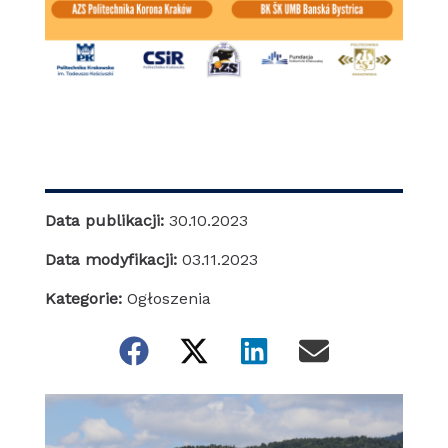
Data publikacji:
30.10.2023
Data modyfikacji:
03.11.2023
Kategorie:
Ogłoszenia