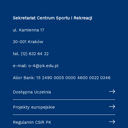
Sekretariat Centrum Sportu i Rekreacji
ul. Kamienna 17
30-001 Kraków
tel. (12) 632 64 22
e-mail: o-4@pk.edu.pl
Alior Bank: 15 2490 0005 0000 4600 0022 0346
Dostępna Uczelnia
Projekty europejskie
Regulamin CSiR PK