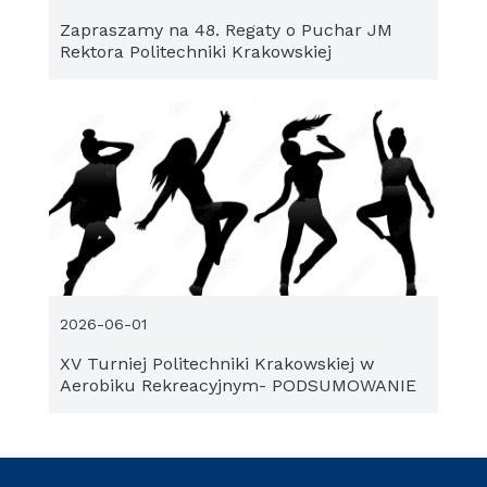
Zapraszamy na 48. Regaty o Puchar JM
Rektora Politechniki Krakowskiej
2026-06-01
XV Turniej Politechniki Krakowskiej w
Aerobiku Rekreacyjnym- PODSUMOWANIE