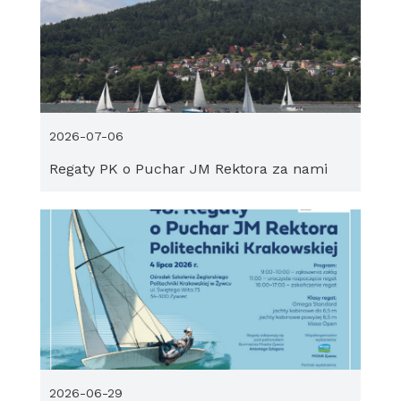
2026-07-06
Regaty PK o Puchar JM Rektora za nami
2026-06-29