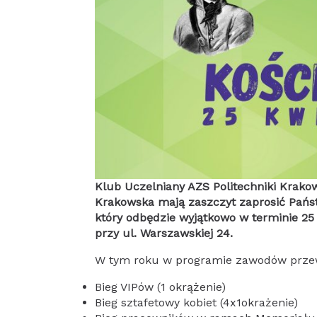
Klub Uczelniany AZS Politechniki Krakow
Krakowska mają zaszczyt zaprosić Pańs
który odbędzie wyjątkowo w terminie 25 
przy ul. Warszawskiej 24.
W tym roku w programie zawodów prze
Bieg VIPów (1 okrążenie)
Bieg sztafetowy kobiet (4x1okrażenie)