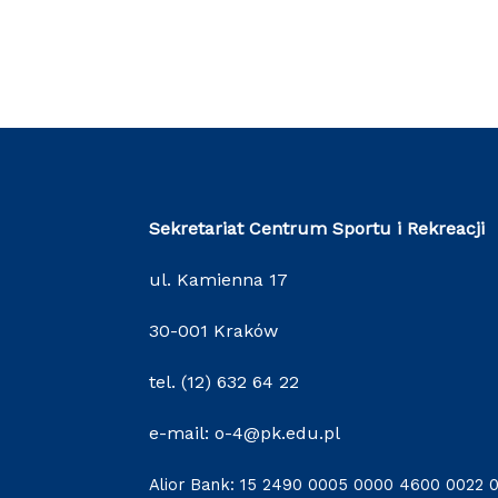
Sekretariat Centrum Sportu i Rekreacji
ul. Kamienna 17
30-001 Kraków
tel. (12) 632 64 22
e-mail: o-4@pk.edu.pl
Alior Bank: 15 2490 0005 0000 4600 0022 