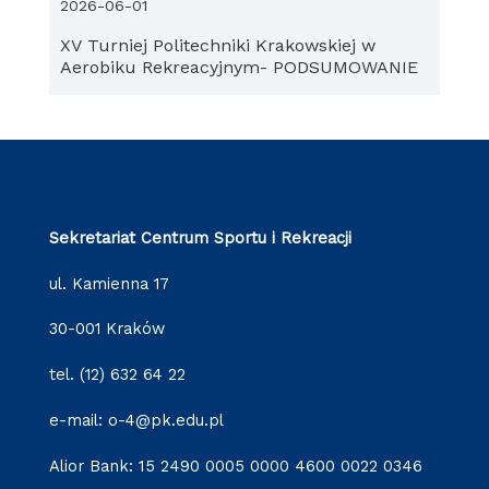
2026-06-01
XV Turniej Politechniki Krakowskiej w
Aerobiku Rekreacyjnym- PODSUMOWANIE
Sekretariat Centrum Sportu i Rekreacji
ul. Kamienna 17
30-001 Kraków
tel. (12) 632 64 22
e-mail: o-4@pk.edu.pl
Alior Bank: 15 2490 0005 0000 4600 0022 0346