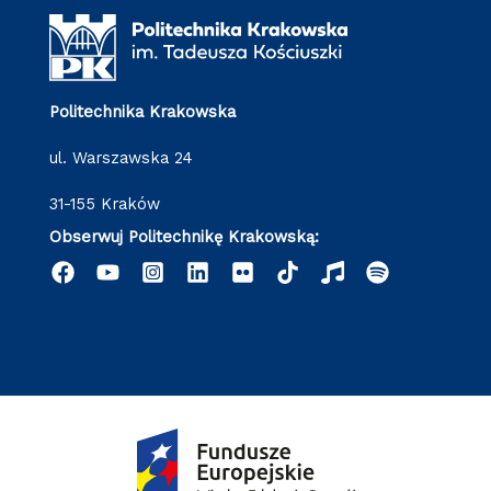
Politechnika Krakowska
ul. Warszawska 24
31-155 Kraków
Obserwuj Politechnikę Krakowską: