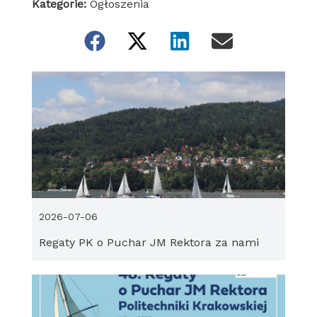
Kategorie:
Ogłoszenia
2026-07-06
Regaty PK o Puchar JM Rektora za nami