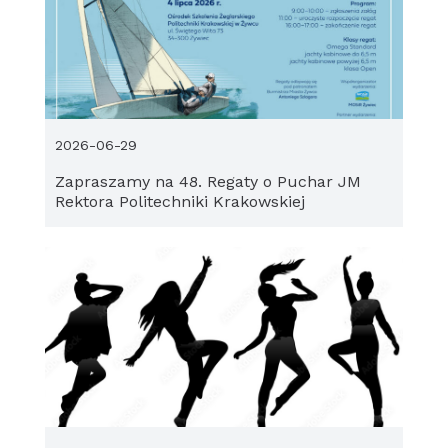
2026-06-29
Zapraszamy na 48. Regaty o Puchar JM
Rektora Politechniki Krakowskiej