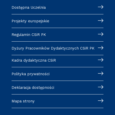
Dostępna Uczelnia
Projekty europejskie
Regulamin CSiR PK
Dyżury Pracowników Dydaktycznych CSiR PK
Kadra dydaktyczna CSiR
Polityka prywatności
Deklaracja dostępności
Mapa strony