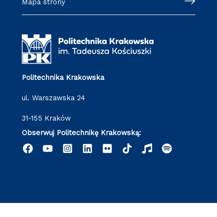
Mapa strony
Politechnika Krakowska
ul. Warszawska 24
31-155 Kraków
Obserwuj Politechnikę Krakowską: