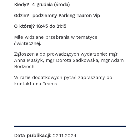
Kiedy? 4 grudnia (środa)
Gdzie? podziemny Parking Tauron Vip
O której? 18:45 do 21:15
Mile widziane przebrania w tematyce
świątecznej.
Zgłoszenia do prowadzących wydarzenie: mgr
Anna Masłyk, mgr Dorota Sadkowska, mgr Adam
Bodzioch.
W razie dodatkowych pytań zapraszamy do
kontaktu na Teams.
Data publikacji:
22.11.2024