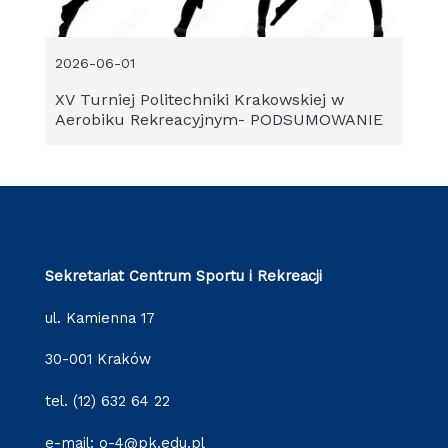
2026-06-01
XV Turniej Politechniki Krakowskiej w
Aerobiku Rekreacyjnym- PODSUMOWANIE
Sekretariat Centrum Sportu i Rekreacji
ul. Kamienna 17
30-001 Kraków
tel. (12) 632 64 22
e-mail: o-4@pk.edu.pl