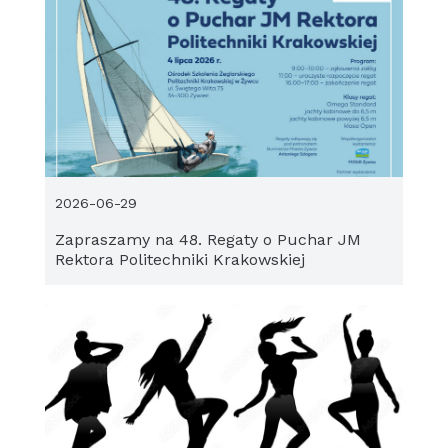
2026-06-29
Zapraszamy na 48. Regaty o Puchar JM
Rektora Politechniki Krakowskiej