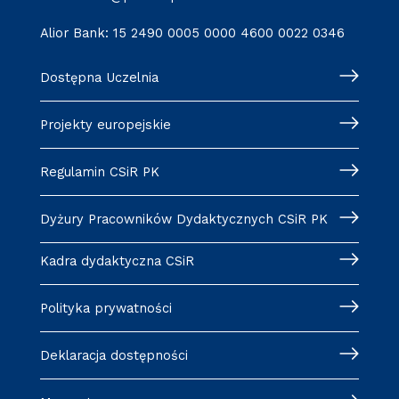
Alior Bank: 15 2490 0005 0000 4600 0022 0346
Dostępna Uczelnia
Projekty europejskie
Regulamin CSiR PK
Dyżury Pracowników Dydaktycznych CSiR PK
Kadra dydaktyczna CSiR
Polityka prywatności
Deklaracja dostępności