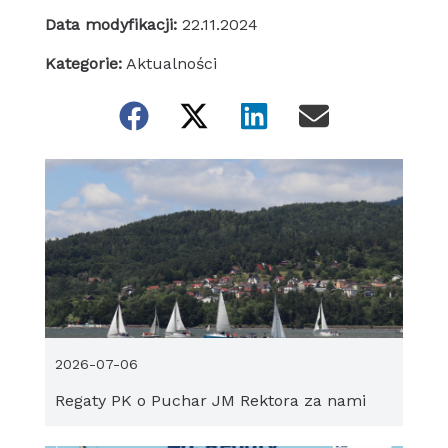
Data modyfikacji:
22.11.2024
Kategorie:
Aktualności
2026-07-06
Regaty PK o Puchar JM Rektora za nami