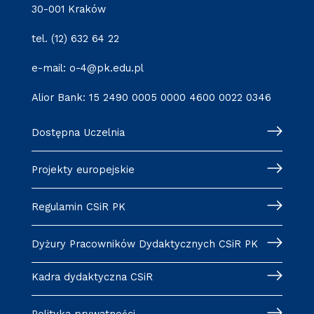
30-001 Kraków
tel. (12) 632 64 22
e-mail: o-4@pk.edu.pl
Alior Bank: 15 2490 0005 0000 4600 0022 0346
Dostępna Uczelnia
Projekty europejskie
Regulamin CSiR PK
Dyżury Pracowników Dydaktycznych CSiR PK
Kadra dydaktyczna CSiR