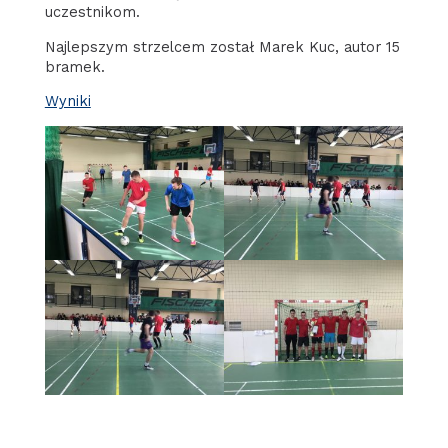
uczestnikom.
Najlepszym strzelcem został Marek Kuc, autor 15
bramek.
Wyniki