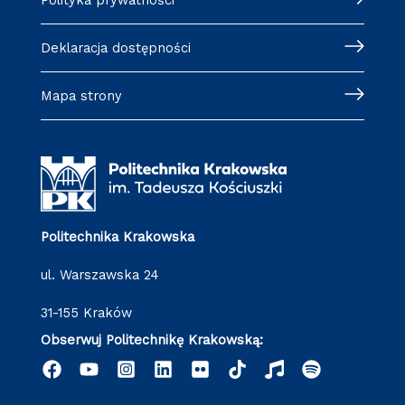
Polityka prywatności
Deklaracja dostępności
Mapa strony
Politechnika Krakowska
ul. Warszawska 24
31-155 Kraków
Obserwuj Politechnikę Krakowską: