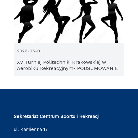
2026-06-01
XV Turniej Politechniki Krakowskiej w
Aerobiku Rekreacyjnym- PODSUMOWANIE
Sekretariat Centrum Sportu i Rekreacji
ul. Kamienna 17