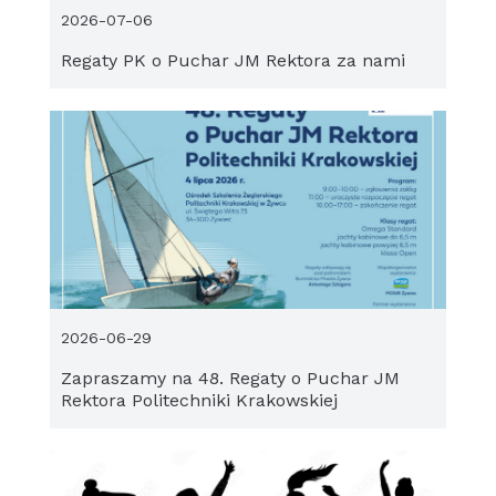
2026-07-06
Regaty PK o Puchar JM Rektora za nami
2026-06-29
Zapraszamy na 48. Regaty o Puchar JM
Rektora Politechniki Krakowskiej