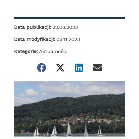
Data publikacji:
22.08.2023
Data modyfikacji:
03.11.2023
Kategorie:
Aktualności