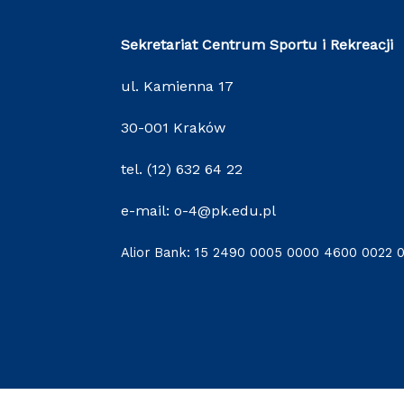
Sekretariat Centrum Sportu i Rekreacji
ul. Kamienna 17
30-001 Kraków
tel. (12) 632 64 22
e-mail: o-4@pk.edu.pl
Alior Bank: 15 2490 0005 0000 4600 0022 