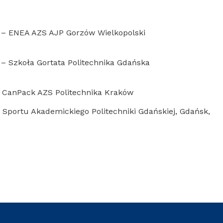
 – ENEA AZS AJP Gorzów Wielkopolski
– Szkoła Gortata Politechnika Gdańska
 CanPack AZS Politechnika Kraków
Sportu Akademickiego Politechniki Gdańskiej, Gdańsk,