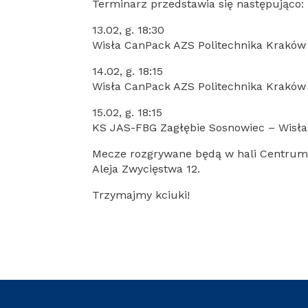
Terminarz przedstawia się następująco:
13.02, g. 18:30
Wisła CanPack AZS Politechnika Kraków
14.02, g. 18:15
Wisła CanPack AZS Politechnika Kraków 
15.02, g. 18:15
KS JAS-FBG Zagłębie Sosnowiec – Wisła
Mecze rozgrywane będą w hali Centrum 
Aleja Zwycięstwa 12.
Trzymajmy kciuki!