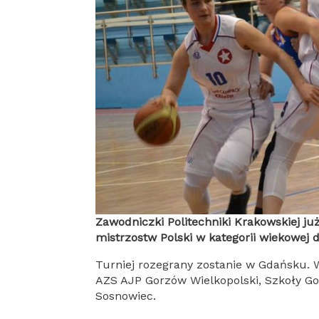
Zawodniczki Politechniki Krakowskiej ju
mistrzostw Polski w kategorii wiekowej d
Turniej rozegrany zostanie w Gdańsku. 
AZS AJP Gorzów Wielkopolski, Szkoły Go
Sosnowiec.