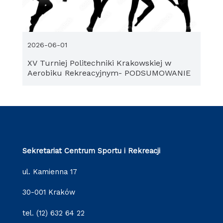
2026-06-01
XV Turniej Politechniki Krakowskiej w
Aerobiku Rekreacyjnym- PODSUMOWANIE
Sekretariat Centrum Sportu i Rekreacji
ul. Kamienna 17
30-001 Kraków
tel. (12) 632 64 22