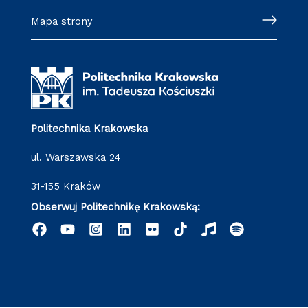
Mapa strony
Politechnika Krakowska
ul. Warszawska 24
31-155 Kraków
Obserwuj Politechnikę Krakowską: