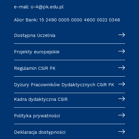
e-mail: o-4@pk.edu.pl
Alior Bank: 15 2490 0005 0000 4600 0022 0346
Dostępna Uczelnia
Projekty europejskie
Regulamin CSiR PK
Dyżury Pracowników Dydaktycznych CSiR PK
Kadra dydaktyczna CSiR
Polityka prywatności
Deklaracja dostępności