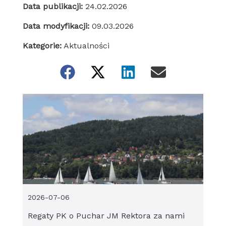
Data publikacji:
24.02.2026
Data modyfikacji:
09.03.2026
Kategorie:
Aktualności
2026-07-06
Regaty PK o Puchar JM Rektora za nami