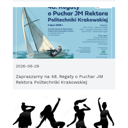
2026-06-29
Zapraszamy na 48. Regaty o Puchar JM
Rektora Politechniki Krakowskiej