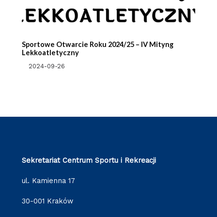
Sportowe Otwarcie Roku 2024/25 – IV Mityng
Lekkoatletyczny
2024-09-26
Sekretariat Centrum Sportu i Rekreacji
ul. Kamienna 17
30-001 Kraków