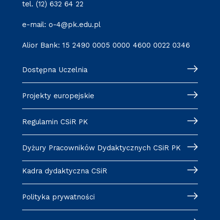
tel. (12) 632 64 22
e-mail: o-4@pk.edu.pl
Alior Bank: 15 2490 0005 0000 4600 0022 0346
Dostępna Uczelnia
Projekty europejskie
Regulamin CSiR PK
Dyżury Pracowników Dydaktycznych CSiR PK
Kadra dydaktyczna CSiR
Polityka prywatności