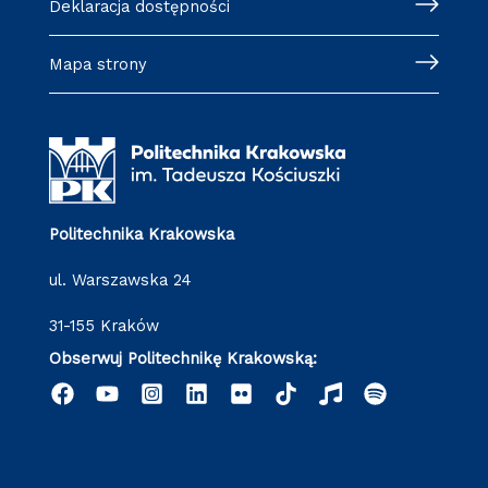
Deklaracja dostępności
Mapa strony
Politechnika Krakowska
ul. Warszawska 24
31-155 Kraków
Obserwuj Politechnikę Krakowską: