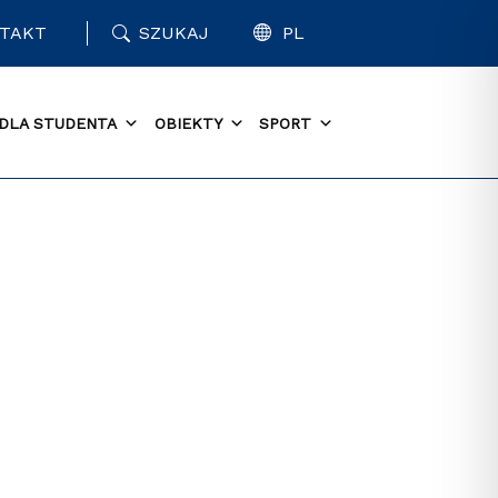
TAKT
SZUKAJ
PL
DLA STUDENTA
OBIEKTY
SPORT