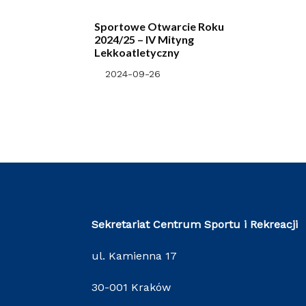
Sportowe Otwarcie Roku
2024/25 – IV Mityng
Lekkoatletyczny
2024-09-26
Sekretariat Centrum Sportu i Rekreacji
ul. Kamienna 17
30-001 Kraków