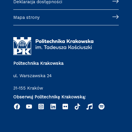
Deklaracja dostępności
Mapa strony
Politechnika Krakowska
ul. Warszawska 24
31-155 Kraków
Obserwuj Politechnikę Krakowską: