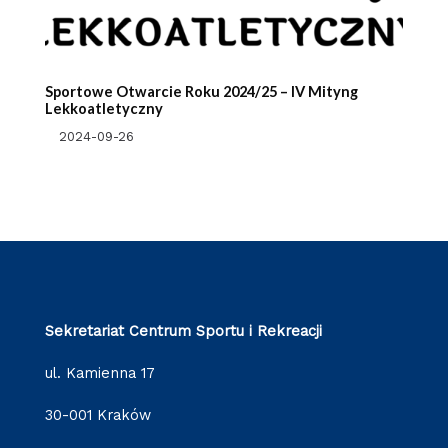
Sportowe Otwarcie Roku 2024/25 – IV Mityng
Lekkoatletyczny
2024-09-26
Sekretariat Centrum Sportu i Rekreacji
ul. Kamienna 17
30-001 Kraków