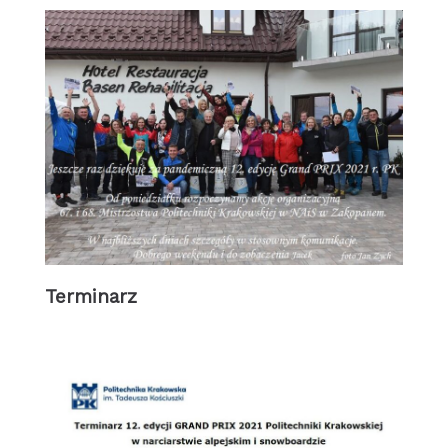
Terminarz