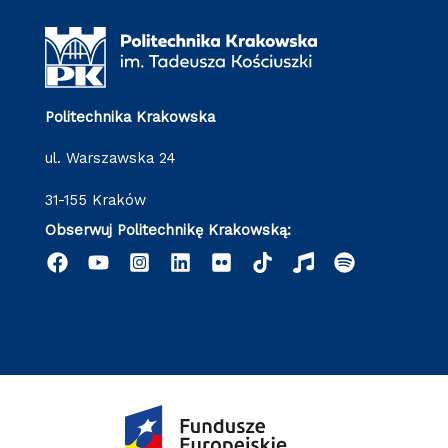
Politechnika Krakowska
ul. Warszawska 24
31-155 Kraków
Obserwuj Politechnikę Krakowską: