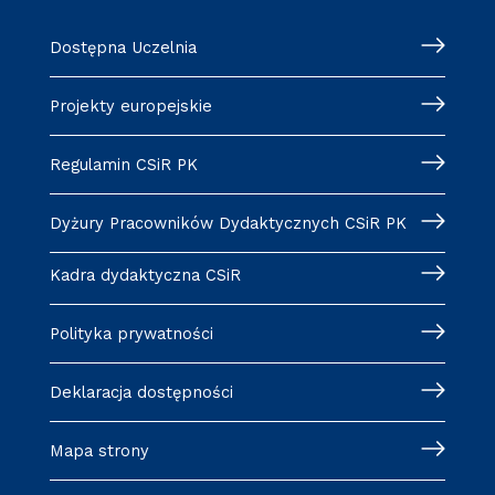
Dostępna Uczelnia
Projekty europejskie
Regulamin CSiR PK
Dyżury Pracowników Dydaktycznych CSiR PK
Kadra dydaktyczna CSiR
Polityka prywatności
Deklaracja dostępności
Mapa strony