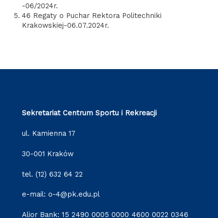
-06/2024r.
46 Regaty o Puchar Rektora Politechniki
Krakowskiej-06.07.2024r.
Sekretariat Centrum Sportu i Rekreacji
ul. Kamienna 17
30-001 Kraków
tel. (12) 632 64 22
e-mail: o-4@pk.edu.pl
Alior Bank: 15 2490 0005 0000 4600 0022 0346