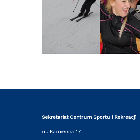
Sekretariat Centrum Sportu i Rekreacji
ul. Kamienna 17