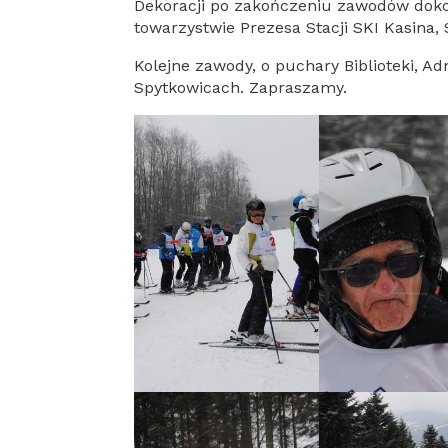
Dekoracji po zakończeniu zawodów dok
towarzystwie Prezesa Stacji SKI Kasina, 
Kolejne zawody, o puchary Biblioteki, Ad
Spytkowicach. Zapraszamy.