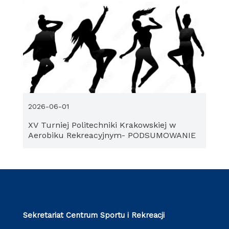
2026-06-01
XV Turniej Politechniki Krakowskiej w
Aerobiku Rekreacyjnym- PODSUMOWANIE
Sekretariat Centrum Sportu i Rekreacji