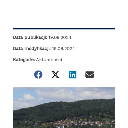
Data publikacji:
19.08.2024
Data modyfikacji:
19.08.2024
Kategorie:
Aktualności