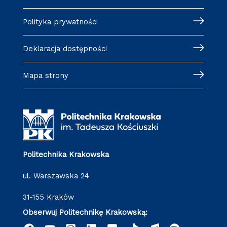
Polityka prywatności
Deklaracja dostępności
Mapa strony
Politechnika Krakowska
ul. Warszawska 24
31-155 Kraków
Obserwuj Politechnikę Krakowską: