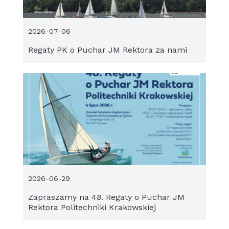
2026-07-06
Regaty PK o Puchar JM Rektora za nami
2026-06-29
Zapraszamy na 48. Regaty o Puchar JM
Rektora Politechniki Krakowskiej