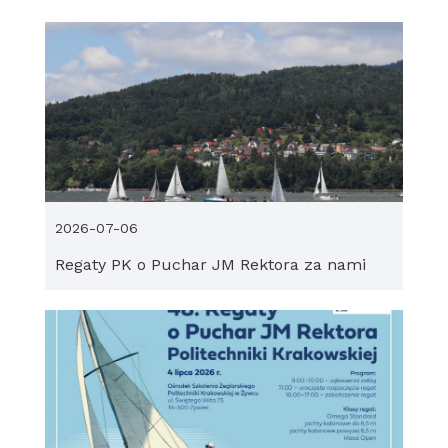
2026-07-06
Regaty PK o Puchar JM Rektora za nami