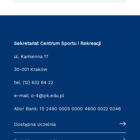
Sekretariat Centrum Sportu i Rekreacji
ul. Kamienna 17
30-001 Kraków
tel. (12) 632 64 22
e-mail: o-4@pk.edu.pl
Alior Bank: 15 2490 0005 0000 4600 0022 0346
Dostępna Uczelnia