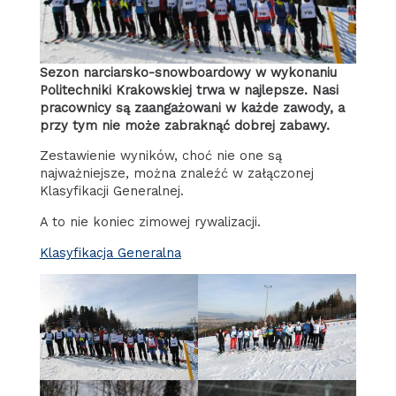
Sezon narciarsko-snowboardowy w wykonaniu
Politechniki Krakowskiej trwa w najlepsze. Nasi
pracownicy są zaangażowani w każde zawody, a
przy tym nie może zabraknąć dobrej zabawy.
Zestawienie wyników, choć nie one są
najważniejsze, można znaleźć w załączonej
Klasyfikacji Generalnej.
A to nie koniec zimowej rywalizacji.
Klasyfikacja Generalna