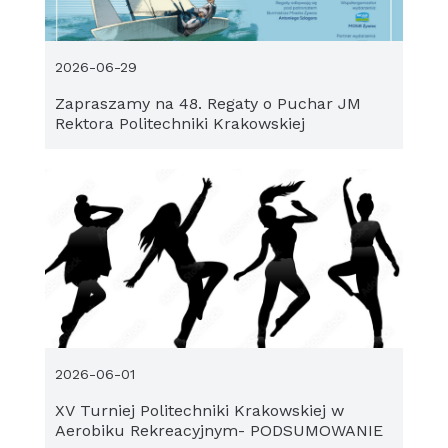
2026-06-29
Zapraszamy na 48. Regaty o Puchar JM
Rektora Politechniki Krakowskiej
2026-06-01
XV Turniej Politechniki Krakowskiej w
Aerobiku Rekreacyjnym- PODSUMOWANIE