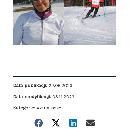
Data publikacji:
22.08.2023
Data modyfikacji:
03.11.2023
Kategorie:
Aktualności