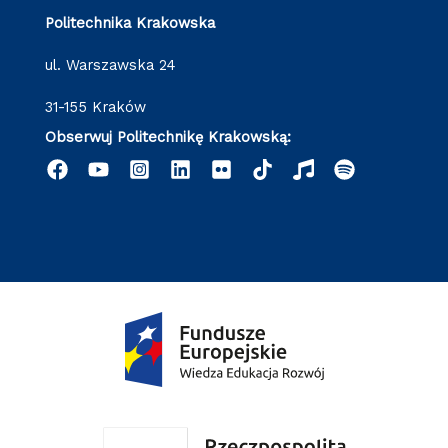
Politechnika Krakowska
ul. Warszawska 24
31-155 Kraków
Obserwuj Politechnikę Krakowską: