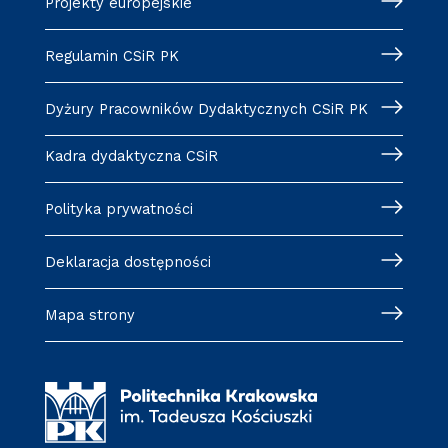
Projekty europejskie
Regulamin CSiR PK
Dyżury Pracowników Dydaktycznych CSiR PK
Kadra dydaktyczna CSiR
Polityka prywatności
Deklaracja dostępności
Mapa strony