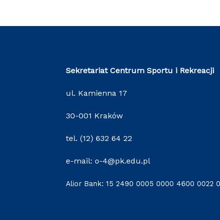
Sekretariat Centrum Sportu i Rekreacji
ul. Kamienna 17
30-001 Kraków
tel. (12) 632 64 22
e-mail: o-4@pk.edu.pl
Alior Bank: 15 2490 0005 0000 4600 0022 