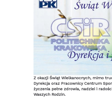
Z okazji Świąt Wielkanocnych, mimo tr
Dyrekcja oraz Pracownicy Centrum Sportu
życzenia pełne zdrowia, nadziei i radośc
Waszych Rodzin.