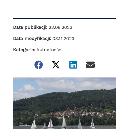
Data publikacji:
23.08.2023
Data modyfikacji:
03.11.2023
Kategorie:
Aktualności