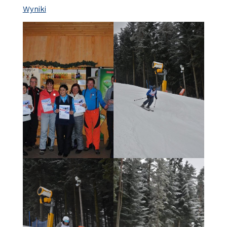
Wyniki