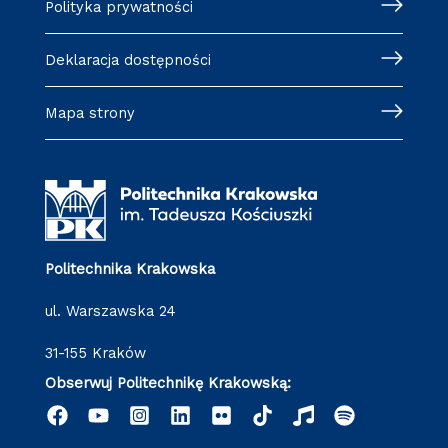
Polityka prywatności
Deklaracja dostępności
Mapa strony
Politechnika Krakowska
ul. Warszawska 24
31-155 Kraków
Obserwuj Politechnikę Krakowską: