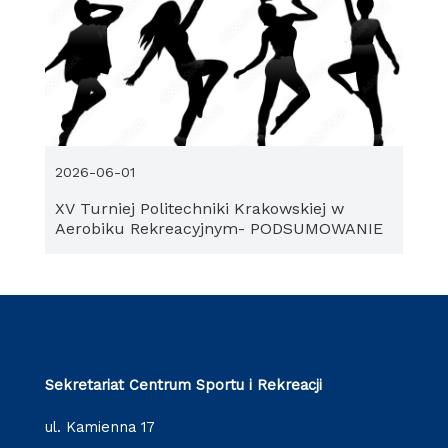
2026-06-01
XV Turniej Politechniki Krakowskiej w
Aerobiku Rekreacyjnym- PODSUMOWANIE
Sekretariat Centrum Sportu i Rekreacji
ul. Kamienna 17