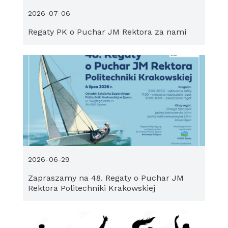
2026-07-06
Regaty PK o Puchar JM Rektora za nami
2026-06-29
Zapraszamy na 48. Regaty o Puchar JM
Rektora Politechniki Krakowskiej