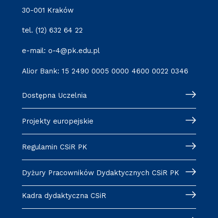
30-001 Kraków
tel. (12) 632 64 22
e-mail: o-4@pk.edu.pl
Alior Bank: 15 2490 0005 0000 4600 0022 0346
Dostępna Uczelnia
Projekty europejskie
Regulamin CSiR PK
Dyżury Pracowników Dydaktycznych CSiR PK
Kadra dydaktyczna CSiR