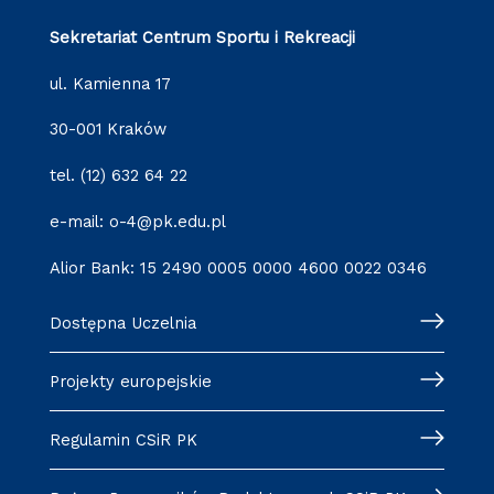
Sekretariat Centrum Sportu i Rekreacji
ul. Kamienna 17
30-001 Kraków
tel. (12) 632 64 22
e-mail: o-4@pk.edu.pl
Alior Bank: 15 2490 0005 0000 4600 0022 0346
Dostępna Uczelnia
Projekty europejskie
Regulamin CSiR PK