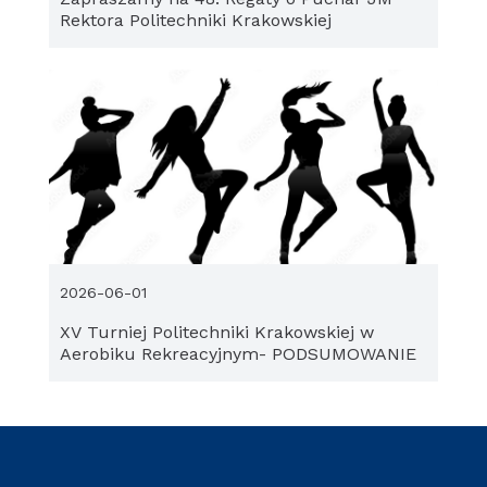
Rektora Politechniki Krakowskiej
2026-06-01
XV Turniej Politechniki Krakowskiej w
Aerobiku Rekreacyjnym- PODSUMOWANIE