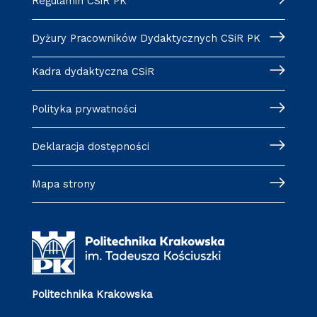
Regulamin CSiR PK
Dyżury Pracowników Dydaktycznych CSiR PK
Kadra dydaktyczna CSiR
Polityka prywatności
Deklaracja dostępności
Mapa strony
Politechnika Krakowska