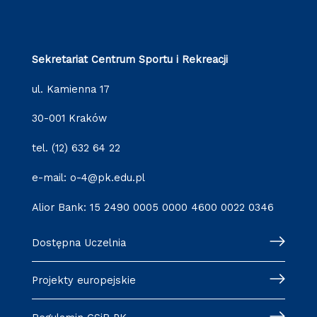
Sekretariat Centrum Sportu i Rekreacji
ul. Kamienna 17
30-001 Kraków
tel. (12) 632 64 22
e-mail: o-4@pk.edu.pl
Alior Bank: 15 2490 0005 0000 4600 0022 0346
Dostępna Uczelnia
Projekty europejskie