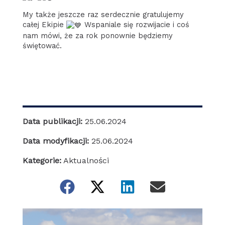
My także jeszcze raz serdecznie gratulujemy
całej Ekipie
Wspaniale się rozwijacie i coś
nam mówi, że za rok ponownie będziemy
świętować.
Data publikacji:
25.06.2024
Data modyfikacji:
25.06.2024
Kategorie:
Aktualności