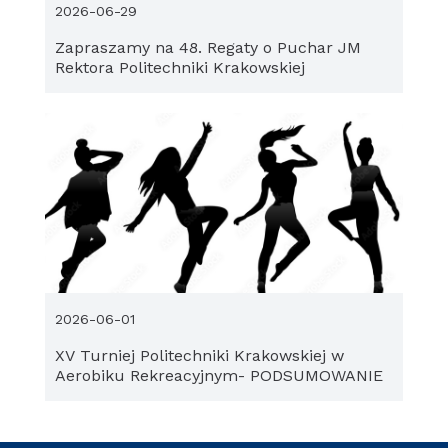
2026-06-29
Zapraszamy na 48. Regaty o Puchar JM
Rektora Politechniki Krakowskiej
2026-06-01
XV Turniej Politechniki Krakowskiej w
Aerobiku Rekreacyjnym- PODSUMOWANIE