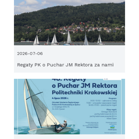
2026-07-06
Regaty PK o Puchar JM Rektora za nami