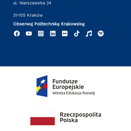
ul. Warszawska 24
31-155 Kraków
Obserwuj Politechnikę Krakowską: