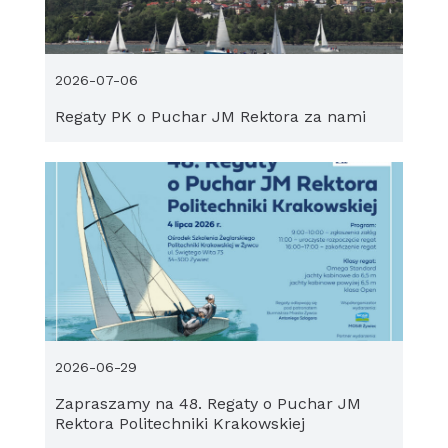
2026-07-06
Regaty PK o Puchar JM Rektora za nami
2026-06-29
Zapraszamy na 48. Regaty o Puchar JM
Rektora Politechniki Krakowskiej