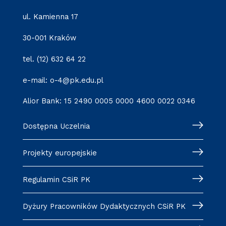
ul. Kamienna 17
30-001 Kraków
tel. (12) 632 64 22
e-mail: o-4@pk.edu.pl
Alior Bank: 15 2490 0005 0000 4600 0022 0346
Dostępna Uczelnia
Projekty europejskie
Regulamin CSiR PK
Dyżury Pracowników Dydaktycznych CSiR PK