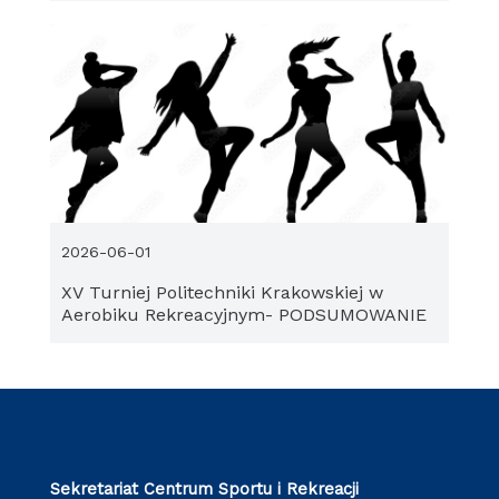
2026-06-01
XV Turniej Politechniki Krakowskiej w
Aerobiku Rekreacyjnym- PODSUMOWANIE
Sekretariat Centrum Sportu i Rekreacji