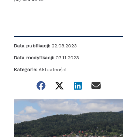
Data publikacji:
22.08.2023
Data modyfikacji:
03.11.2023
Kategorie:
Aktualności