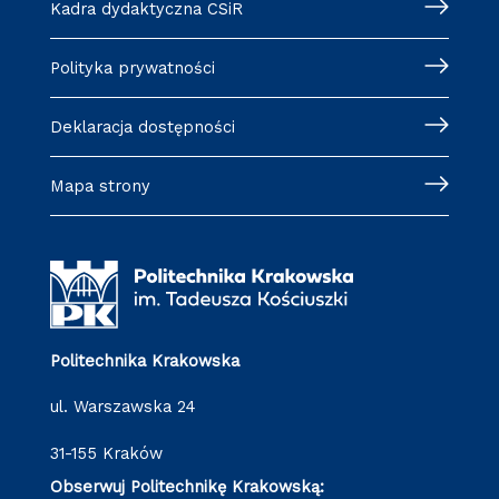
Kadra dydaktyczna CSiR
Polityka prywatności
Deklaracja dostępności
Mapa strony
Politechnika Krakowska
ul. Warszawska 24
31-155 Kraków
Obserwuj Politechnikę Krakowską: