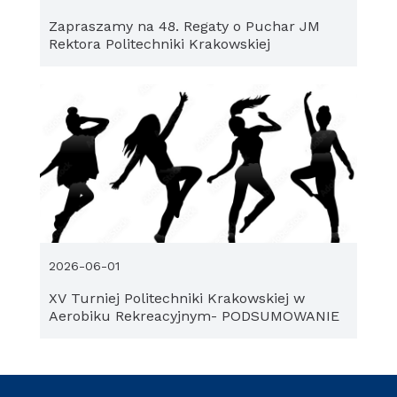
Zapraszamy na 48. Regaty o Puchar JM
Rektora Politechniki Krakowskiej
2026-06-01
XV Turniej Politechniki Krakowskiej w
Aerobiku Rekreacyjnym- PODSUMOWANIE