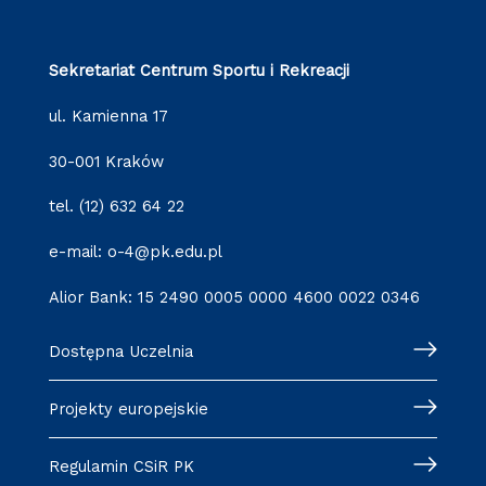
Sekretariat Centrum Sportu i Rekreacji
ul. Kamienna 17
30-001 Kraków
tel. (12) 632 64 22
e-mail: o-4@pk.edu.pl
Alior Bank: 15 2490 0005 0000 4600 0022 0346
Dostępna Uczelnia
Projekty europejskie
Regulamin CSiR PK