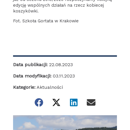
edycję wspólnych działań na rzecz kobiecej
koszykówki.
Fot. Szkoła Gortata w Krakowie
Data publikacji:
22.08.2023
Data modyfikacji:
03.11.2023
Kategorie:
Aktualności