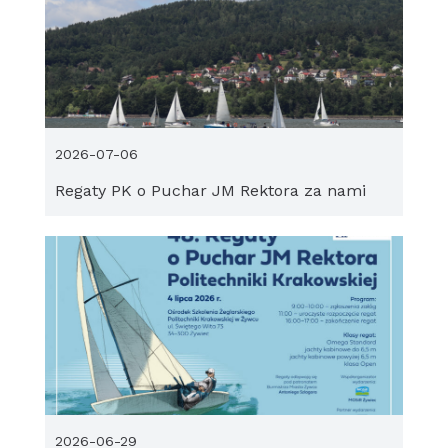
2026-07-06
Regaty PK o Puchar JM Rektora za nami
2026-06-29