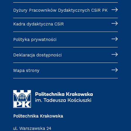
Dyżury Pracowników Dydaktycznych CSiR PK
Kadra dydaktyczna CSiR
Polityka prywatności
Deklaracja dostępności
Mapa strony
Politechnika Krakowska
ul. Warszawska 24