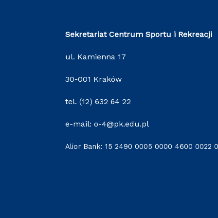
Sekretariat Centrum Sportu i Rekreacji
ul. Kamienna 17
30-001 Kraków
tel. (12) 632 64 22
e-mail: o-4@pk.edu.pl
Alior Bank: 15 2490 0005 0000 4600 0022 