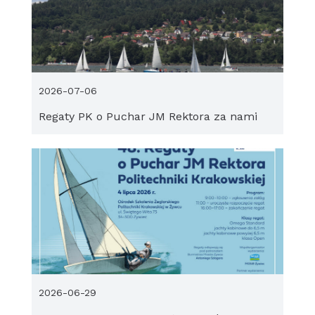
2026-07-06
Regaty PK o Puchar JM Rektora za nami
2026-06-29