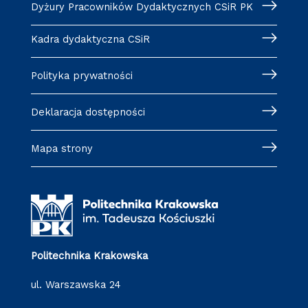
Dyżury Pracowników Dydaktycznych CSiR PK
Kadra dydaktyczna CSiR
Polityka prywatności
Deklaracja dostępności
Mapa strony
Politechnika Krakowska
ul. Warszawska 24