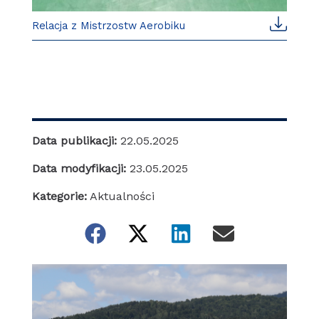
Relacja z Mistrzostw Aerobiku
Data publikacji:
22.05.2025
Data modyfikacji:
23.05.2025
Kategorie:
Aktualności