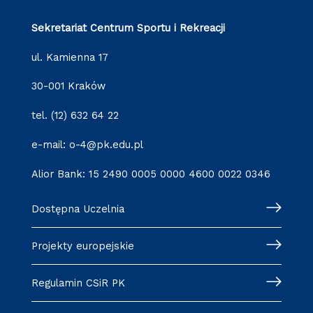
Sekretariat Centrum Sportu i Rekreacji
ul. Kamienna 17
30-001 Kraków
tel. (12) 632 64 22
e-mail: o-4@pk.edu.pl
Alior Bank: 15 2490 0005 0000 4600 0022 0346
Dostępna Uczelnia
Projekty europejskie
Regulamin CSiR PK