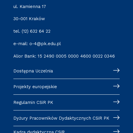
ul. Kamienna 17
30-001 Kraków
tel. (12) 632 64 22
e-mail: o-4@pk.edu.pl
Alior Bank: 15 2490 0005 0000 4600 0022 0346
Dostępna Uczelnia
Projekty europejskie
Regulamin CSiR PK
Dyżury Pracowników Dydaktycznych CSiR PK
Kadra dydaktyczna CSiR