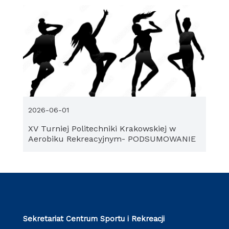
2026-06-01
XV Turniej Politechniki Krakowskiej w
Aerobiku Rekreacyjnym- PODSUMOWANIE
Sekretariat Centrum Sportu i Rekreacji