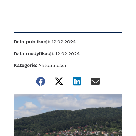
Data publikacji:
12.02.2024
Data modyfikacji:
12.02.2024
Kategorie:
Aktualności