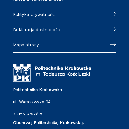
Polityka prywatności
Deklaracja dostępności
Mapa strony
Politechnika Krakowska
ul. Warszawska 24
31-155 Kraków
Obserwuj Politechnikę Krakowską: