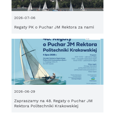
2026-07-06
Regaty PK o Puchar JM Rektora za nami
2026-06-29
Zapraszamy na 48. Regaty o Puchar JM
Rektora Politechniki Krakowskiej