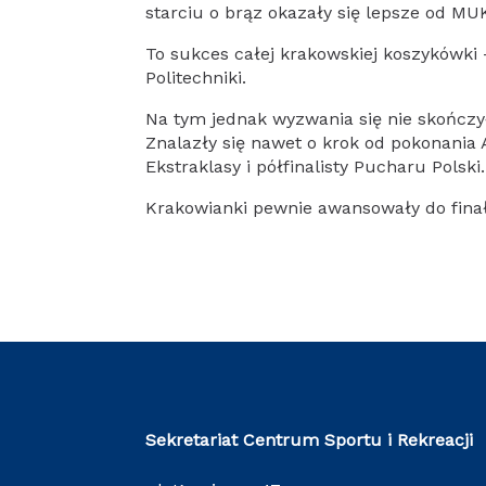
starciu o brąz okazały się lepsze od M
To sukces całej krakowskiej koszykówki 
Politechniki.
Na tym jednak wyzwania się nie skończy
Znalazły się nawet o krok od pokonania
Ekstraklasy i półfinalisty Pucharu Polski.
Krakowianki pewnie awansowały do finał
Sekretariat Centrum Sportu i Rekreacji