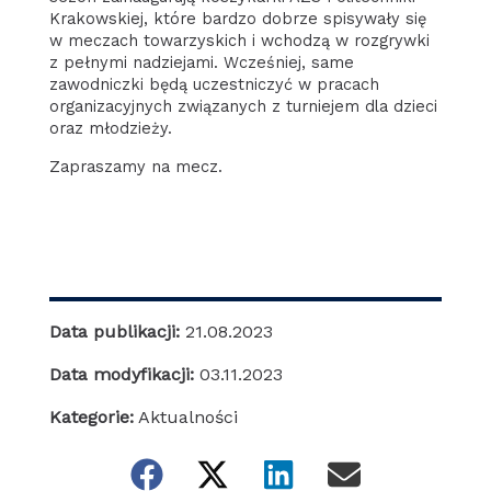
Krakowskiej, które bardzo dobrze spisywały się
w meczach towarzyskich i wchodzą w rozgrywki
z pełnymi nadziejami. Wcześniej, same
zawodniczki będą uczestniczyć w pracach
organizacyjnych związanych z turniejem dla dzieci
oraz młodzieży.
Zapraszamy na mecz.
Data publikacji:
21.08.2023
Data modyfikacji:
03.11.2023
Kategorie:
Aktualności