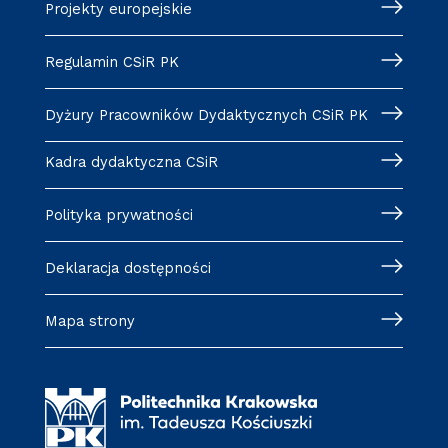
Projekty europejskie
Regulamin CSiR PK
Dyżury Pracowników Dydaktycznych CSiR PK
Kadra dydaktyczna CSiR
Polityka prywatności
Deklaracja dostępności
Mapa strony