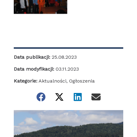
Data publikacji:
25.08.2023
Data modyfikacji:
03.11.2023
Kategorie:
Aktualności
,
Ogłoszenia