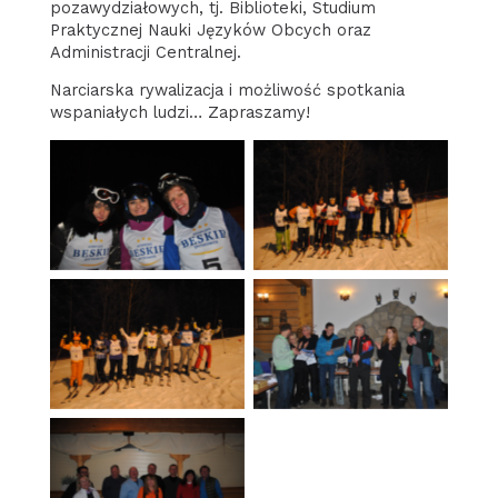
pozawydziałowych, tj. Biblioteki, Studium
Praktycznej Nauki Języków Obcych oraz
Administracji Centralnej.
Narciarska rywalizacja i możliwość spotkania
wspaniałych ludzi… Zapraszamy!