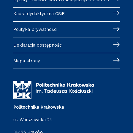
Kadra dydaktyczna CSiR
Polityka prywatności
Deklaracja dostępności
Mapa strony
Politechnika Krakowska
ul. Warszawska 24
31-155 Kraków