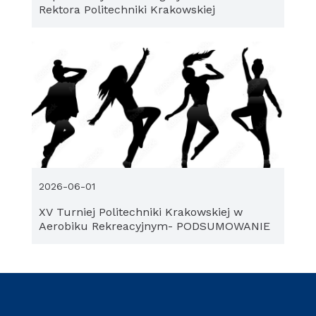
Rektora Politechniki Krakowskiej
2026-06-01
XV Turniej Politechniki Krakowskiej w
Aerobiku Rekreacyjnym- PODSUMOWANIE