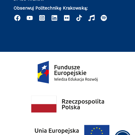
Obserwuj Politechnikę Krakowską: