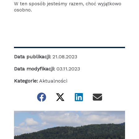
W ten sposób jesteśmy razem, choć wyjątkowo
osobno.
Data publikacji:
21.08.2023
Data modyfikacji:
03.11.2023
Kategorie:
Aktualności