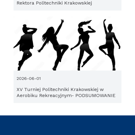
Rektora Politechniki Krakowskiej
2026-06-01
XV Turniej Politechniki Krakowskiej w
Aerobiku Rekreacyjnym- PODSUMOWANIE