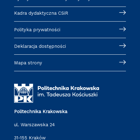
Kadra dydaktyczna CSiR
Polityka prywatności
Deklaracja dostępności
Mapa strony
Politechnika Krakowska
ul. Warszawska 24
31-155 Kraków