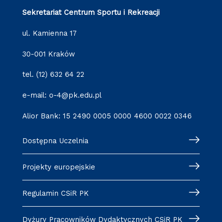
Sekretariat Centrum Sportu i Rekreacji
ul. Kamienna 17
30-001 Kraków
tel. (12) 632 64 22
e-mail: o-4@pk.edu.pl
Alior Bank: 15 2490 0005 0000 4600 0022 0346
Dostępna Uczelnia
Projekty europejskie
Regulamin CSiR PK
Dyżury Pracowników Dydaktycznych CSiR PK