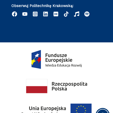
Obserwuj Politechnikę Krakowską: