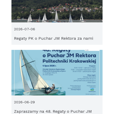
2026-07-06
Regaty PK o Puchar JM Rektora za nami
2026-06-29
Zapraszamy na 48. Regaty o Puchar JM