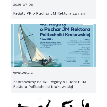
2026-07-06
Regaty PK o Puchar JM Rektora za nami
2026-06-29
Zapraszamy na 48. Regaty o Puchar JM
Rektora Politechniki Krakowskiej