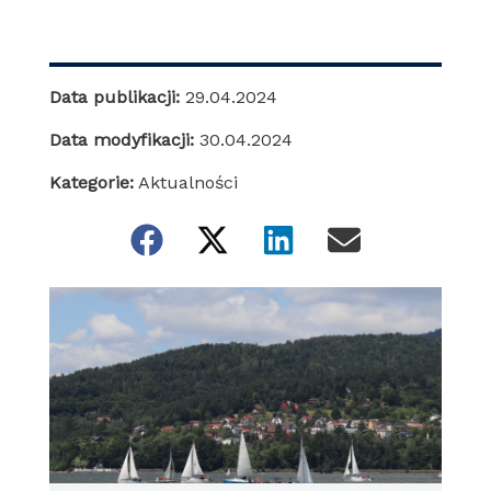
Data publikacji:
29.04.2024
Data modyfikacji:
30.04.2024
Kategorie:
Aktualności