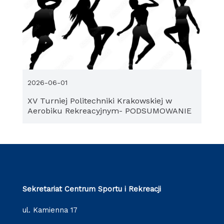
2026-06-01
XV Turniej Politechniki Krakowskiej w
Aerobiku Rekreacyjnym- PODSUMOWANIE
Sekretariat Centrum Sportu i Rekreacji
ul. Kamienna 17