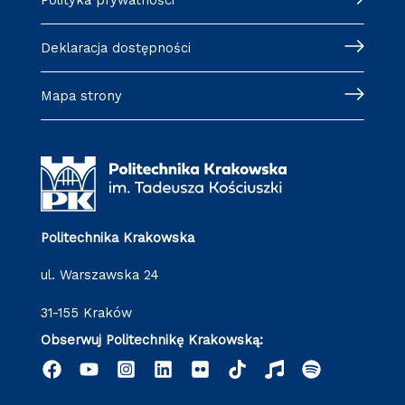
Polityka prywatności
Deklaracja dostępności
Mapa strony
Politechnika Krakowska
ul. Warszawska 24
31-155 Kraków
Obserwuj Politechnikę Krakowską: