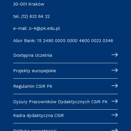
30-001 Kraków
tel. (12) 632 64 22
e-mail: o-4@pk.edu.pl
Alior Bank: 15 2490 0005 0000 4600 0022 0346
Dostępna Uczelnia
Projekty europejskie
Regulamin CSiR PK
Dyżury Pracowników Dydaktycznych CSiR PK
Kadra dydaktyczna CSiR