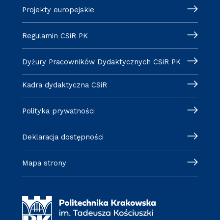
Projekty europejskie
Regulamin CSiR PK
Dyżury Pracowników Dydaktycznych CSiR PK
Kadra dydaktyczna CSiR
Polityka prywatności
Deklaracja dostępności
Mapa strony