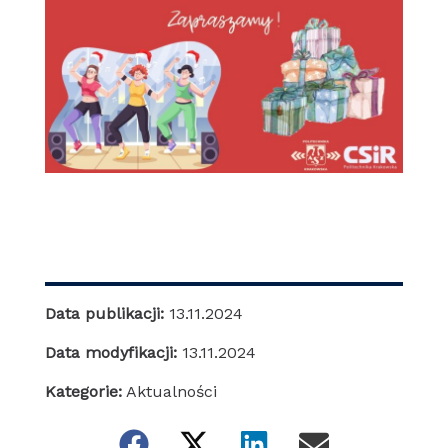
Data publikacji:
13.11.2024
Data modyfikacji:
13.11.2024
Kategorie:
Aktualności