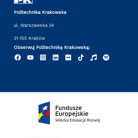
Politechnika Krakowska
ul. Warszawska 24
31-155 Kraków
Obserwuj Politechnikę Krakowską: