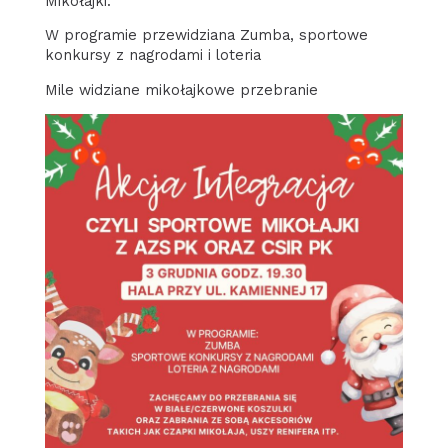
Mikołajki.
W programie przewidziana Zumba, sportowe
konkursy z nagrodami i loteria
Mile widziane mikołajkowe przebranie