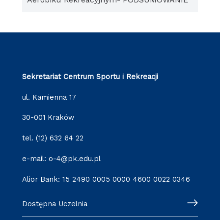
Sekretariat Centrum Sportu i Rekreacji
ul. Kamienna 17
30-001 Kraków
tel. (12) 632 64 22
e-mail: o-4@pk.edu.pl
Alior Bank: 15 2490 0005 0000 4600 0022 0346
Dostępna Uczelnia