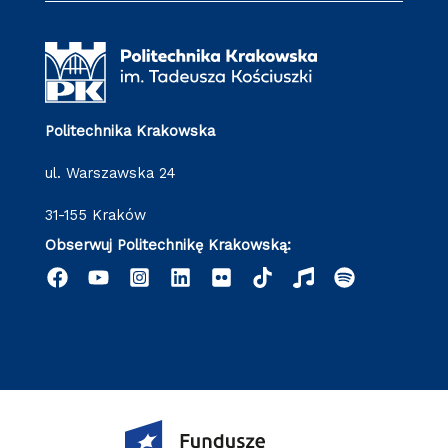
Politechnika Krakowska
ul. Warszawska 24
31-155 Kraków
Obserwuj Politechnikę Krakowską: