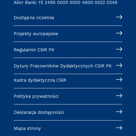
Alior Bank: 15 2490 0005 0000 4600 0022 0346
Dostępna Uczelnia
Projekty europejskie
Regulamin CSiR PK
Dyżury Pracowników Dydaktycznych CSiR PK
Kadra dydaktyczna CSiR
Polityka prywatności
Deklaracja dostępności
Mapa strony