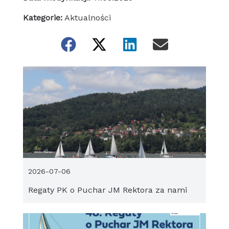
Kategorie:
Aktualności
2026-07-06
Regaty PK o Puchar JM Rektora za nami