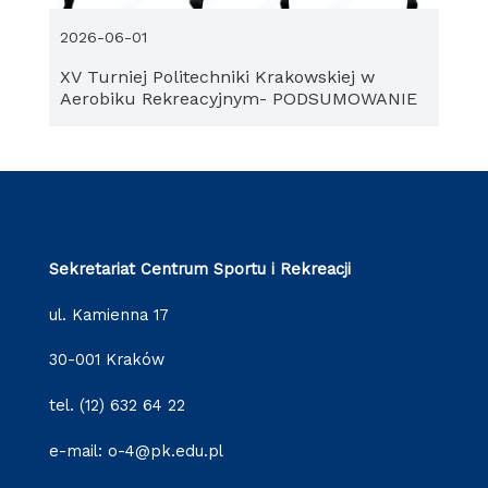
2026-06-01
XV Turniej Politechniki Krakowskiej w
Aerobiku Rekreacyjnym- PODSUMOWANIE
Sekretariat Centrum Sportu i Rekreacji
ul. Kamienna 17
30-001 Kraków
tel. (12) 632 64 22
e-mail: o-4@pk.edu.pl