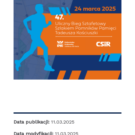
Data publikacji:
11.03.2025
Data modyfikacji:
11.03.2025